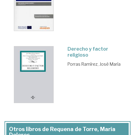
Derecho y factor
religioso
Porras Ramírez, José María
Otros libros de Requena de Torre, María
Dolores