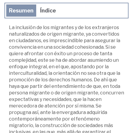
Resumen
Índice
La inclusión de los migrantes y de los extranjeros
naturalizados de origen migrante, ya convertidos
en ciudadanos, es imprescindible para asegurar la
convivencia en una sociedad cohesionada. Si se
quiere afrontar con éxito un proceso de tanta
complejidad, este se ha de abordar asumiendo un
enfoque integral, en el que, apostando por la
interculturalidad, la orientación no sea otra que la
promoción de los derechos humanos. De ahí que
haya que partir del entendimiento de que, en toda
persona migrante o de origen migrante, concurren
expectativas y necesidades, que la hacen
merecedora de atención por sí misma. Se
propugna así, ante la envergadura adquirida
contemporáneamente por el fenómeno
migratorio, la construcción de sociedades más
inclusivas, en las que, más allá de garantizar el