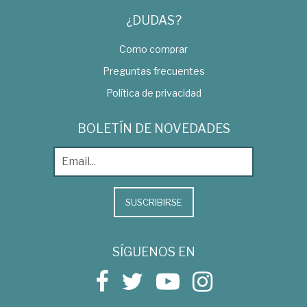
¿DUDAS?
Como comprar
Preguntas frecuentes
Política de privacidad
BOLETÍN DE NOVEDADES
SUSCRIBIRSE
SÍGUENOS EN