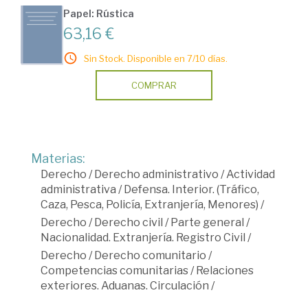
Papel: Rústica
63,16 €
Sin Stock. Disponible en 7/10 días.
COMPRAR
Materias:
Derecho
/
Derecho administrativo
/
Actividad
administrativa
/
Defensa. Interior. (Tráfico,
Caza, Pesca, Policía, Extranjería, Menores)
/
Derecho
/
Derecho civil
/
Parte general
/
Nacionalidad. Extranjería. Registro Civil
/
Derecho
/
Derecho comunitario
/
Competencias comunitarias
/
Relaciones
exteriores. Aduanas. Circulación
/