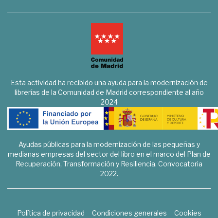
Esta actividad ha recibido una ayuda para la modernización de
librerías de la Comunidad de Madrid correspondiente al año
2024
Ayudas públicas para la modernización de las pequeñas y
medianas empresas del sector del libro en el marco del Plan de
Recuperación, Transformación y Resiliencia. Convocatoria
2022.
Política de privacidad
Condiciones generales
Cookies