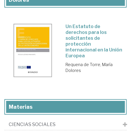
Un Estatuto de
derechos para los
solicitantes de
protección
internacional en la Unión
Europea
Requena de Torre, María
Dolores
Materias
CIENCIAS SOCIALES