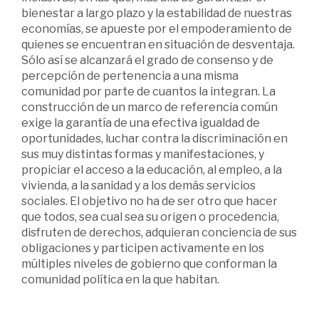
bienestar a largo plazo y la estabilidad de nuestras
economías, se apueste por el empoderamiento de
quienes se encuentran en situación de desventaja.
Sólo así se alcanzará el grado de consenso y de
percepción de pertenencia a una misma
comunidad por parte de cuantos la integran. La
construcción de un marco de referencia común
exige la garantía de una efectiva igualdad de
oportunidades, luchar contra la discriminación en
sus muy distintas formas y manifestaciones, y
propiciar el acceso a la educación, al empleo, a la
vivienda, a la sanidad y a los demás servicios
sociales. El objetivo no ha de ser otro que hacer
que todos, sea cual sea su origen o procedencia,
disfruten de derechos, adquieran conciencia de sus
obligaciones y participen activamente en los
múltiples niveles de gobierno que conforman la
comunidad política en la que habitan.