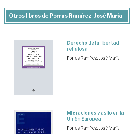
Otros libros de Porras Ramírez, José María
Derecho de la libertad
religiosa
Porras Ramírez, José María
Migraciones y asilo en la
Unión Europea
Porras Ramírez, José María