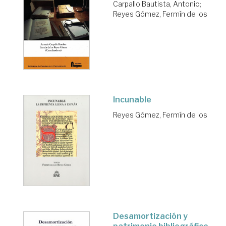
Carpallo Bautista, Antonio
;
Reyes Gómez, Fermín de los
Incunable
Reyes Gómez, Fermín de los
Desamortización y