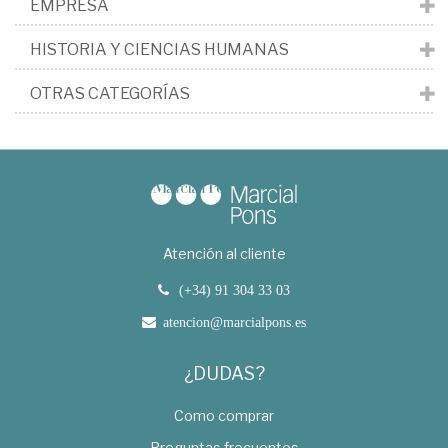
EMPRESA
HISTORIA Y CIENCIAS HUMANAS
OTRAS CATEGORÍAS
Atención al cliente
(+34) 91 304 33 03
atencion@marcialpons.es
¿DUDAS?
Como comprar
Preguntas frecuentes