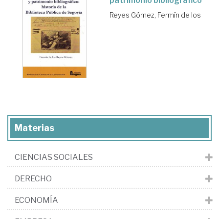
patrimonio bibliográfico
Reyes Gómez, Fermín de los
Materias
CIENCIAS SOCIALES
DERECHO
ECONOMÍA