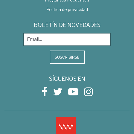
Política de privacidad
BOLETÍN DE NOVEDADES
SUSCRIBIRSE
SÍGUENOS EN