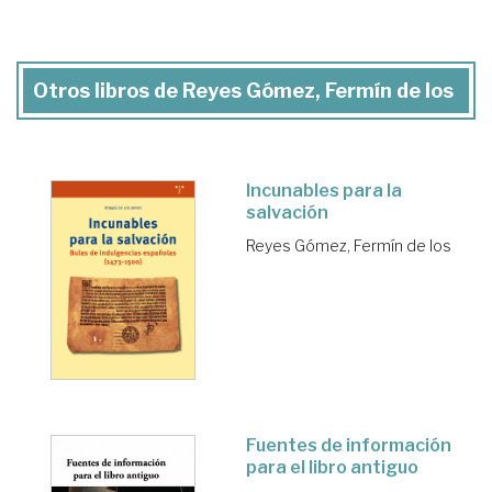
Otros libros de Reyes Gómez, Fermín de los
Incunables para la
salvación
Reyes Gómez, Fermín de los
Fuentes de información
para el libro antiguo