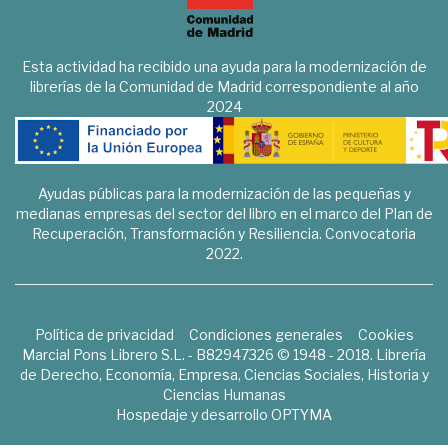
Esta actividad ha recibido una ayuda para la modernización de
librerías de la Comunidad de Madrid correspondiente al año
2024
Ayudas públicas para la modernización de las pequeñas y
medianas empresas del sector del libro en el marco del Plan de
Recuperación, Transformación y Resiliencia. Convocatoria
2022.
Política de privacidad
Condiciones generales
Cookies
Marcial Pons Librero S.L. - B82947326 © 1948 - 2018. Librería
de Derecho, Economía, Empresa, Ciencias Sociales, Historia y
Ciencias Humanas
Hospedaje y desarrollo
OPTYMA