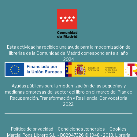
Esta actividad ha recibido una ayuda para la modernización de
librerías de la Comunidad de Madrid correspondiente al año
2024
Ayudas públicas para la modernización de las pequeñas y
medianas empresas del sector del libro en el marco del Plan de
Recuperación, Transformación y Resiliencia. Convocatoria
2022.
Política de privacidad
Condiciones generales
Cookies
Marcial Pons Librero S.L. - B82947326 © 1948 - 2018. Librería