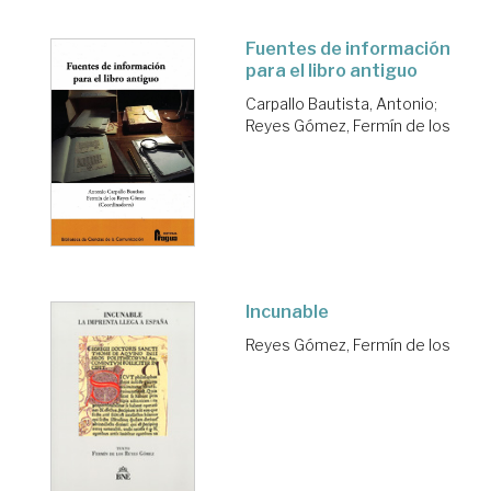
Fuentes de información
para el libro antiguo
Carpallo Bautista, Antonio
;
Reyes Gómez, Fermín de los
Incunable
Reyes Gómez, Fermín de los