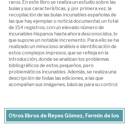
raros. En este libro se realiza un estudio sobre las
bulas y sus características, y, por primera vez, la
recopilación de las bulas incunables españolas de
las que hay ejemplar o noticia documental, un total
de 154 registros, con un elevado número de
incunables hispanos hasta ahora desconocidos, lo
que supone un notable incremento. Para ello se ha
realizado un minucioso análisis e identificación de
estos complejos impresos, que se refleja en la
introducción, donde se analizan los problemas
bibliográficos de estos pequeños, pero
problemáticos incunables. Además, se realiza una
descripción de todas las ediciones, a las que
acompañan sus imágenes, básicas para su control.
Otros libros de Reyes Gómez, Fermín de los