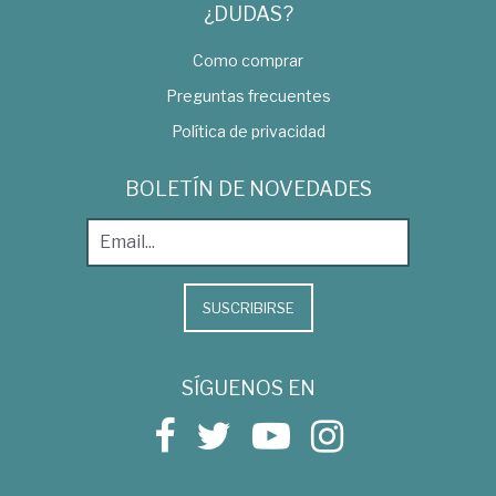
¿DUDAS?
Como comprar
Preguntas frecuentes
Política de privacidad
BOLETÍN DE NOVEDADES
SUSCRIBIRSE
SÍGUENOS EN