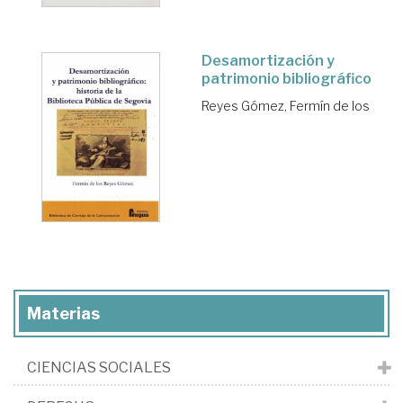
Desamortización y
patrimonio bibliográfico
Reyes Gómez, Fermín de los
Materias
CIENCIAS SOCIALES