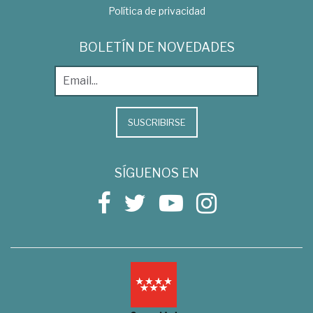
Política de privacidad
BOLETÍN DE NOVEDADES
SUSCRIBIRSE
SÍGUENOS EN