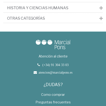
HISTORIA Y CIENCIAS HUMANAS
OTRAS CATEGORÍAS
Atención al cliente
(+34) 91 304 33 03
atencion@marcialpons.es
¿DUDAS?
Como comprar
Preguntas frecuentes