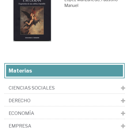
Manuel
Materias
CIENCIAS SOCIALES
DERECHO
ECONOMÍA
EMPRESA