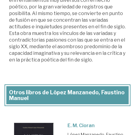
enfrentamientos muy diversos con el hecho
poético, por la gran variedad de registros que
posibilita. Al mismo tiempo, se convierte en punto
de fusión en que se concentran las variadas
actitudes e inquietudes presentes en el fin de siglo.
Esta obra muestra los vínculos de las variadas y
contradictorias pasiones con las que se entra en el
siglo XX, mediante el asombroso predominio de la
capacidad imaginativa y su relevancia en la crítica y
en la práctica poética del fin de siglo.
Otros libros de López Manzanedo, Faustino
Manuel
E. M. Cioran
López Manzanedo, Faustino