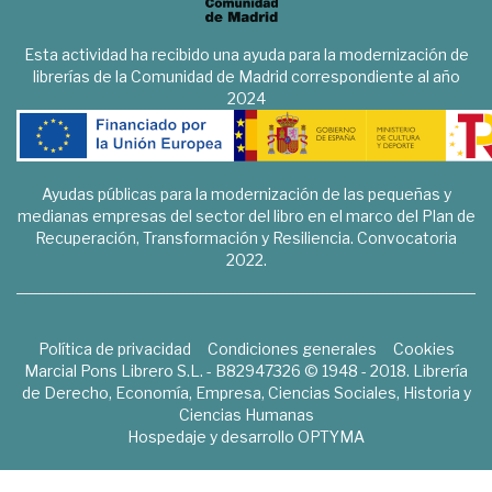
Esta actividad ha recibido una ayuda para la modernización de
librerías de la Comunidad de Madrid correspondiente al año
2024
Ayudas públicas para la modernización de las pequeñas y
medianas empresas del sector del libro en el marco del Plan de
Recuperación, Transformación y Resiliencia. Convocatoria
2022.
Política de privacidad
Condiciones generales
Cookies
Marcial Pons Librero S.L. - B82947326 © 1948 - 2018. Librería
de Derecho, Economía, Empresa, Ciencias Sociales, Historia y
Ciencias Humanas
Hospedaje y desarrollo
OPTYMA