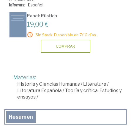
Idiomas:
Español
Papel: Rústica
19,00 €
Sin Stock. Disponible en 7/10 días.
COMPRAR
Materias:
Historia y Ciencias Humanas
/
Literatura
/
Literatura Española
/
Teoría y crítica. Estudios y
ensayos
/
Resumen