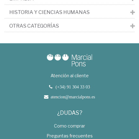
HISTORIA Y CIENCIAS HUMANAS
OTRAS CATEGORÍAS
Atención al cliente
(+34) 91 304 33 03
atencion@marcialpons.es
¿DUDAS?
Como comprar
Preguntas frecuentes