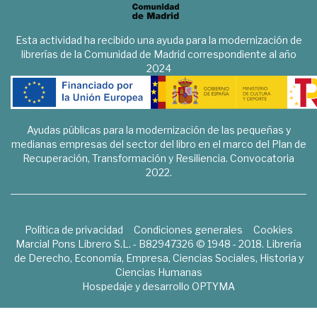
Esta actividad ha recibido una ayuda para la modernización de
librerías de la Comunidad de Madrid correspondiente al año
2024
Ayudas públicas para la modernización de las pequeñas y
medianas empresas del sector del libro en el marco del Plan de
Recuperación, Transformación y Resiliencia. Convocatoria
2022.
Política de privacidad
Condiciones generales
Cookies
Marcial Pons Librero S.L. - B82947326 © 1948 - 2018. Librería
de Derecho, Economía, Empresa, Ciencias Sociales, Historia y
Ciencias Humanas
Hospedaje y desarrollo
OPTYMA