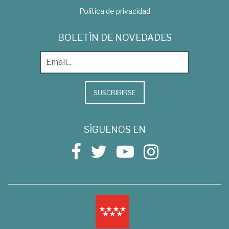
Política de privacidad
BOLETÍN DE NOVEDADES
SUSCRIBIRSE
SÍGUENOS EN