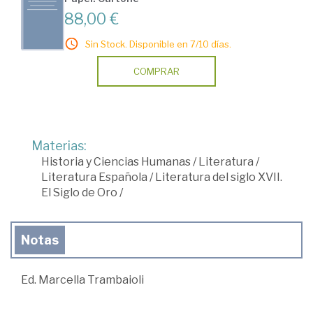
88,00 €
Sin Stock. Disponible en 7/10 días.
COMPRAR
Materias:
Historia y Ciencias Humanas
/
Literatura
/
Literatura Española
/
Literatura del siglo XVII.
El Siglo de Oro
/
Notas
Ed. Marcella Trambaioli