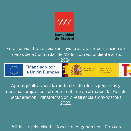
Esta actividad ha recibido una ayuda para la modernización de
librerías de la Comunidad de Madrid correspondiente al año
2024
Ayudas públicas para la modernización de las pequeñas y
medianas empresas del sector del libro en el marco del Plan de
Recuperación, Transformación y Resiliencia. Convocatoria
2022.
Política de privacidad
Condiciones generales
Cookies