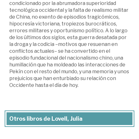
condicionado por la abrumadora superioridad
tecnológica occidental y la falta de realismo militar
de China, no exento de episodios tragicómicos,
hipocresía victoriana, tropiezos burocráticos,
errores militares y oportunismo político. A lo largo
de los últimos dos siglos, esta guerra desatada por
la droga y la codicia –motivos que resuenan en
conflictos actuales– se ha convertido en el
episodio fundacional del nacionalismo chino, una
humillación que ha moldeado las interacciones de
Pekín con el resto del mundo, y una memoria y unos
prejuicios que han enturbiado su relación con
Occidente hasta el día de hoy.
Otros libros de Lovell, Julia