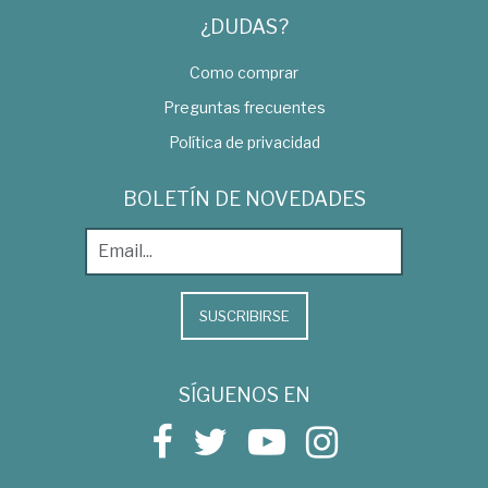
¿DUDAS?
Como comprar
Preguntas frecuentes
Política de privacidad
BOLETÍN DE NOVEDADES
SUSCRIBIRSE
SÍGUENOS EN