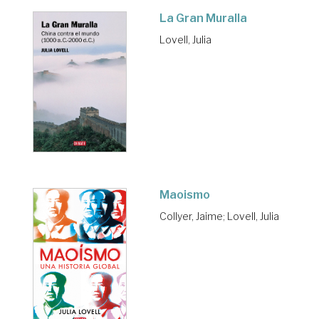
La Gran Muralla
Lovell, Julia
Maoismo
Collyer, Jaime
;
Lovell, Julia