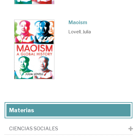
Maoism
Lovell, Julia
Materias
CIENCIAS SOCIALES