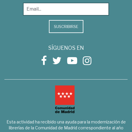
SUSCRIBIRSE
SÍGUENOS EN
Esta actividad ha recibido una ayuda para la modernización de
librerías de la Comunidad de Madrid correspondiente al año