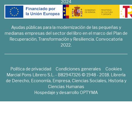
2024
Ayudas públicas para la modernización de las pequeñas y
medianas empresas del sector del libro en el marco del Plan de
Recuperación, Transformación y Resiliencia. Convocatoria
2022.
Política de privacidad
Condiciones generales
Cookies
Marcial Pons Librero S.L. - B82947326 © 1948 - 2018. Librería
de Derecho, Economía, Empresa, Ciencias Sociales, Historia y
Ciencias Humanas
Hospedaje y desarrollo
OPTYMA