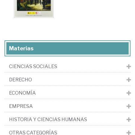
Materias
CIENCIAS SOCIALES
DERECHO
ECONOMÍA
EMPRESA
HISTORIA Y CIENCIAS HUMANAS
OTRAS CATEGORÍAS