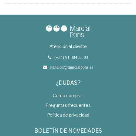
Atención al cliente
(+34) 91 304 33 03
atencion@marcialpons.es
¿DUDAS?
Como comprar
Preguntas frecuentes
Política de privacidad
BOLETÍN DE NOVEDADES