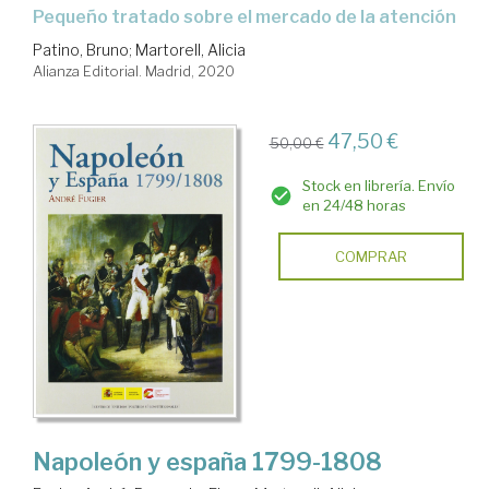
pequeño tratado sobre el mercado de la atención
Patino, Bruno
;
Martorell, Alicia
Alianza Editorial. Madrid, 2020
47,50 €
50,00 €
Stock en librería. Envío
en 24/48 horas
COMPRAR
Napoleón y españa 1799-1808