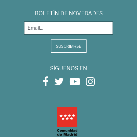
BOLETÍN DE NOVEDADES
SUSCRIBIRSE
SÍGUENOS EN