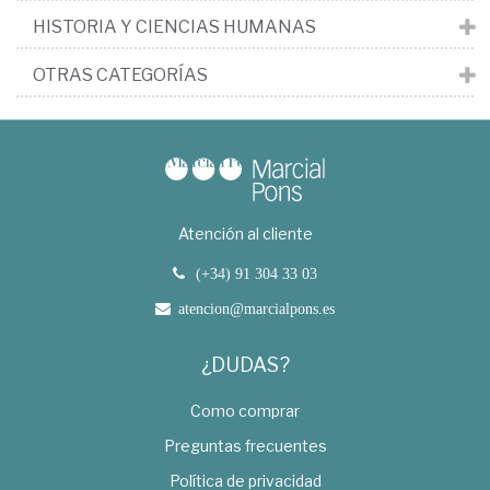
HISTORIA Y CIENCIAS HUMANAS
OTRAS CATEGORÍAS
Atención al cliente
(+34) 91 304 33 03
atencion@marcialpons.es
¿DUDAS?
Como comprar
Preguntas frecuentes
Política de privacidad