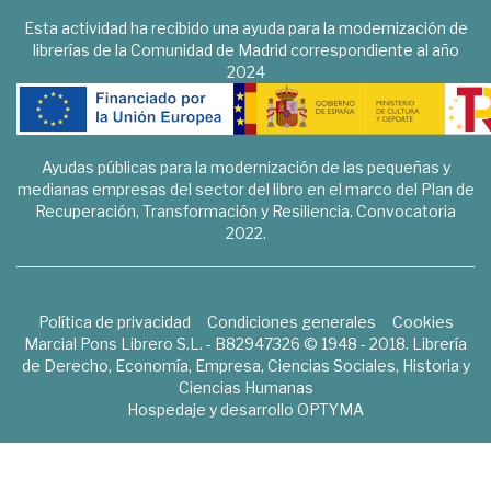
Esta actividad ha recibido una ayuda para la modernización de
librerías de la Comunidad de Madrid correspondiente al año
2024
Ayudas públicas para la modernización de las pequeñas y
medianas empresas del sector del libro en el marco del Plan de
Recuperación, Transformación y Resiliencia. Convocatoria
2022.
Política de privacidad
Condiciones generales
Cookies
Marcial Pons Librero S.L. - B82947326 © 1948 - 2018. Librería
de Derecho, Economía, Empresa, Ciencias Sociales, Historia y
Ciencias Humanas
Hospedaje y desarrollo
OPTYMA