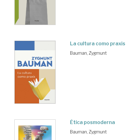
La cultura como praxis
Bauman, Zygmunt
Ética posmoderna
Bauman, Zygmunt