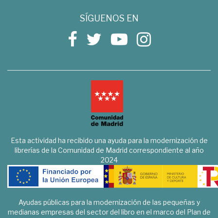
SÍGUENOS EN
Esta actividad ha recibido una ayuda para la modernización de
librerías de la Comunidad de Madrid correspondiente al año
2024
Ayudas públicas para la modernización de las pequeñas y
medianas empresas del sector del libro en el marco del Plan de