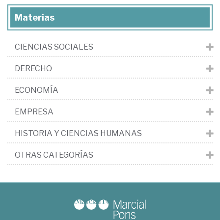
Materias
CIENCIAS SOCIALES
DERECHO
ECONOMÍA
EMPRESA
HISTORIA Y CIENCIAS HUMANAS
OTRAS CATEGORÍAS