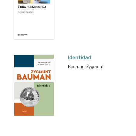
Identidad
Bauman, Zygmunt