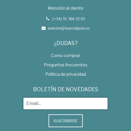
Atención al cliente
(+34) 91 304 33 03
atencion@marcialpons.es
¿DUDAS?
Como comprar
Preguntas frecuentes
Política de privacidad
BOLETÍN DE NOVEDADES
SUSCRIBIRSE