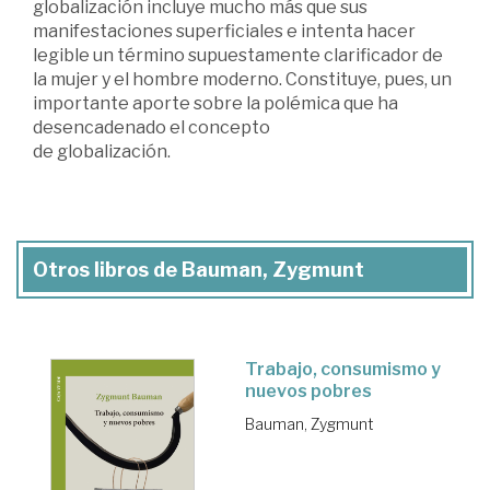
globalización incluye mucho más que sus
manifestaciones superficiales e intenta hacer
legible un término supuestamente clarificador de
la mujer y el hombre moderno. Constituye, pues, un
importante aporte sobre la polémica que ha
desencadenado el concepto
de globalización.
Otros libros de Bauman, Zygmunt
Trabajo, consumismo y
nuevos pobres
Bauman, Zygmunt