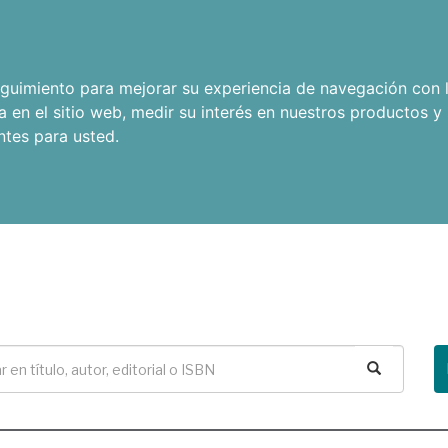
seguimiento para mejorar su experiencia de navegación con l
a en el sitio web
,
medir su interés en nuestros productos y 
ntes para usted
.
Buscar