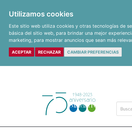
Utilizamos cookies
Este sitio web utiliza cookies y otras tecnologías de 
básica del sitio web
,
para brindar una mejor experienci
marketing
,
para mostrar anuncios que sean más releva
ACEPTAR
RECHAZAR
CAMBIAR PREFERENCIAS