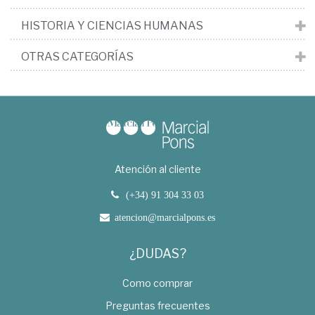
HISTORIA Y CIENCIAS HUMANAS
OTRAS CATEGORÍAS
Atención al cliente
(+34) 91 304 33 03
atencion@marcialpons.es
¿DUDAS?
Como comprar
Preguntas frecuentes