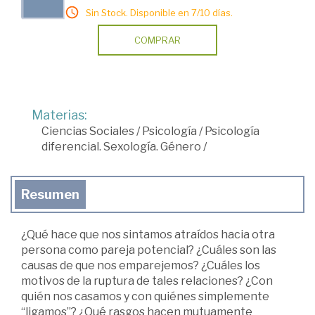
Sin Stock. Disponible en 7/10 días.
COMPRAR
Materias:
Ciencias Sociales
/
Psicología
/
Psicología
diferencial. Sexología. Género
/
Resumen
¿Qué hace que nos sintamos atraídos hacia otra
persona como pareja potencial? ¿Cuáles son las
causas de que nos emparejemos? ¿Cuáles los
motivos de la ruptura de tales relaciones? ¿Con
quién nos casamos y con quiénes simplemente
“ligamos”? ¿Qué rasgos hacen mutuamente