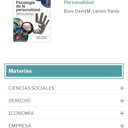
Personalidad
Buss, David M.
;
Larsen, Randy
Materias
CIENCIAS SOCIALES
DERECHO
ECONOMÍA
EMPRESA