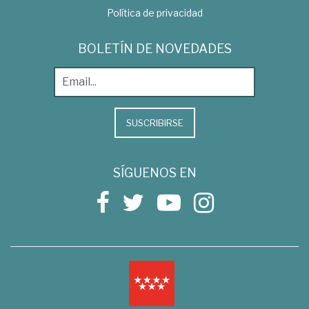
Política de privacidad
BOLETÍN DE NOVEDADES
SUSCRIBIRSE
SÍGUENOS EN