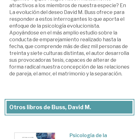
atractivos a los miembros de nuestra especie? En
La evolución del deseo David M. Buss ofrece para
responder a estos interrogantes lo que aporta el
enfoque de la psicología evolucionista.
Apoyándose en el más amplio estudio sobre la
conducta de emparejamiento realizado hasta la
fecha, que comprende más de diez mil personas de
treinta y siete culturas distintas, el autor desarrolla
sus provocadoras tesis, capaces de alterar de
forma radical nuestra concepción de las relaciones
de pareja, el amor, el matrimonio y la separación.
Otros libros de Buss, David M.
Psicología de la