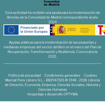
Esta actividad ha recibido una ayuda para la modernización de
librerías de la Comunidad de Madrid correspondiente al año
2024
Ayudas públicas para la modernización de las pequeñas y
medianas empresas del sector del libro en el marco del Plan de
Recuperación, Transformación y Resiliencia. Convocatoria
2022.
Política de privacidad
Condiciones generales
Cookies
Marcial Pons Librero S.L. - B82947326 © 1948 - 2018. Librería
de Derecho, Economía, Empresa, Ciencias Sociales, Historia y
Ciencias Humanas
Hospedaje y desarrollo
OPTYMA