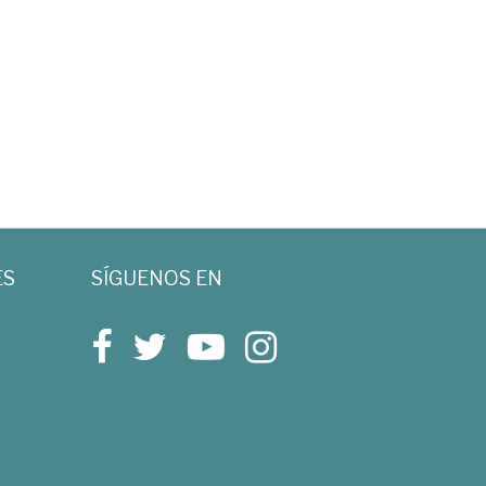
ES
SÍGUENOS EN