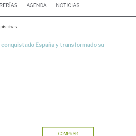
BRERÍAS
AGENDA
NOTICIAS
 piscinas
COMPRAR