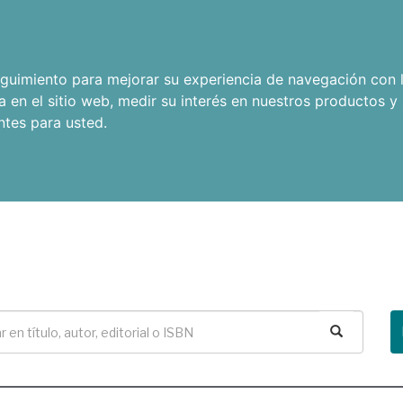
seguimiento para mejorar su experiencia de navegación con l
a en el sitio web
,
medir su interés en nuestros productos y 
ntes para usted
.
Buscar