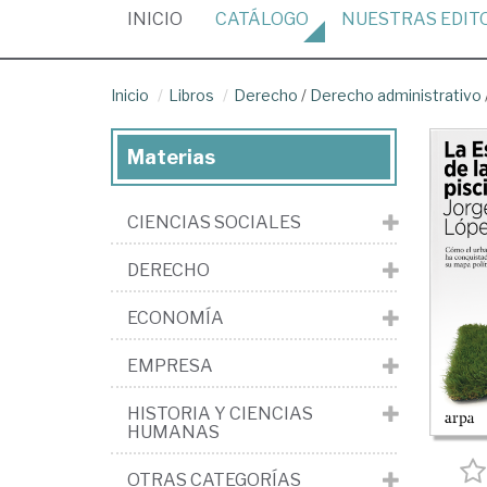
(CURRENT)
INICIO
CATÁLOGO
NUESTRAS
EDIT
Inicio
Libros
Derecho
/
Derecho administrativo
Materias
CIENCIAS SOCIALES
DERECHO
ECONOMÍA
EMPRESA
HISTORIA Y CIENCIAS
HUMANAS
OTRAS CATEGORÍAS