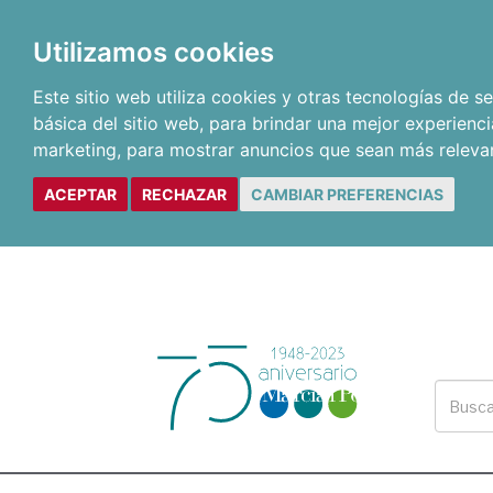
Utilizamos cookies
Este sitio web utiliza cookies y otras tecnologías de 
básica del sitio web
,
para brindar una mejor experienci
marketing
,
para mostrar anuncios que sean más releva
ACEPTAR
RECHAZAR
CAMBIAR PREFERENCIAS