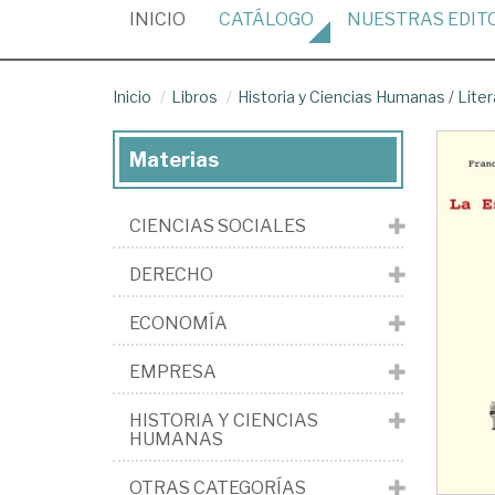
(CURRENT)
INICIO
CATÁLOGO
NUESTRAS
EDIT
Inicio
Libros
Historia y Ciencias Humanas
/
Liter
Materias
CIENCIAS SOCIALES
DERECHO
ECONOMÍA
EMPRESA
HISTORIA Y CIENCIAS
HUMANAS
OTRAS CATEGORÍAS