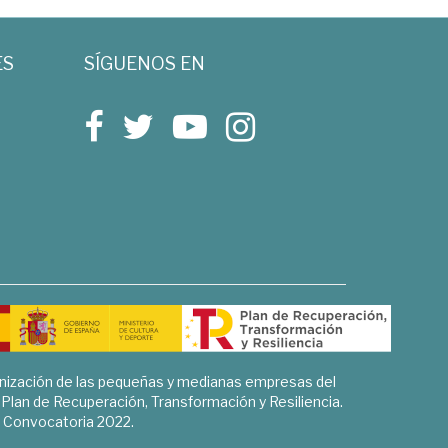
ES
SÍGUENOS EN
rnización de las pequeñas y medianas empresas del
l Plan de Recuperación, Transformación y Resiliencia.
Convocatoria 2022.