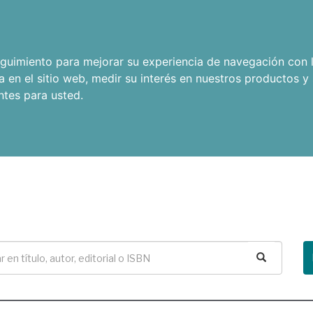
seguimiento para mejorar su experiencia de navegación con l
a en el sitio web
,
medir su interés en nuestros productos y 
ntes para usted
.
Buscar