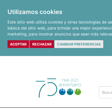
Utilizamos cookies
Este sitio web utiliza cookies y otras tecnologías de 
básica del sitio web
,
para brindar una mejor experienci
marketing
,
para mostrar anuncios que sean más releva
ACEPTAR
RECHAZAR
CAMBIAR PREFERENCIAS