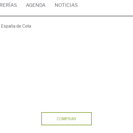
BRERÍAS
AGENDA
NOTICIAS
 España de Cela
COMPRAR