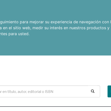
seguimiento para mejorar su experiencia de navegación con l
a en el sitio web
,
medir su interés en nuestros productos y 
ntes para usted
.
Buscar