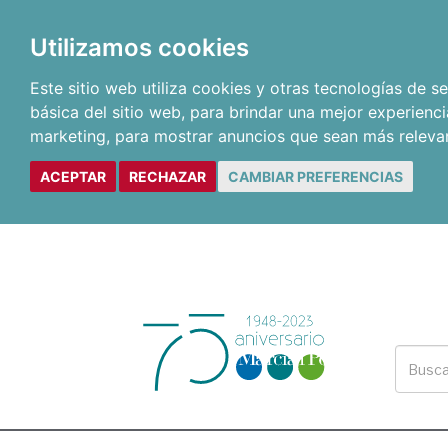
Utilizamos cookies
Este sitio web utiliza cookies y otras tecnologías de 
básica del sitio web
,
para brindar una mejor experienci
marketing
,
para mostrar anuncios que sean más releva
ACEPTAR
RECHAZAR
CAMBIAR PREFERENCIAS