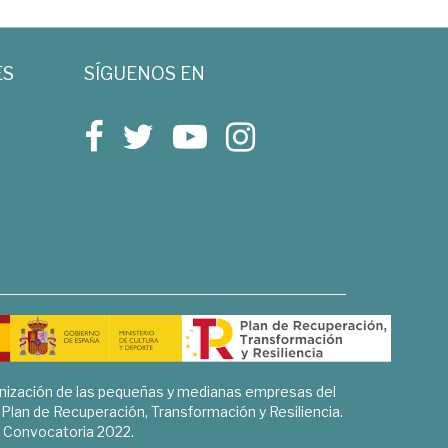
ES
SÍGUENOS EN
rnización de las pequeñas y medianas empresas del
l Plan de Recuperación, Transformación y Resiliencia.
Convocatoria 2022.