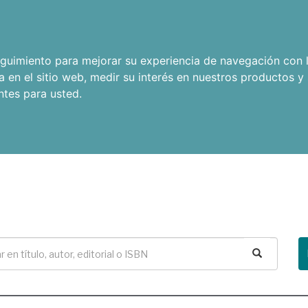
seguimiento para mejorar su experiencia de navegación con l
a en el sitio web
,
medir su interés en nuestros productos y 
ntes para usted
.
Buscar