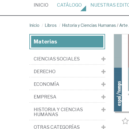
(CURRENT)
INICIO
CATÁLOGO
NUESTRAS
EDIT
Inicio
Libros
Historia y Ciencias Humanas
/
Arte
Materias
CIENCIAS SOCIALES
DERECHO
ECONOMÍA
EMPRESA
HISTORIA Y CIENCIAS
HUMANAS
OTRAS CATEGORÍAS