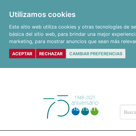
Utilizamos cookies
Este sitio web utiliza cookies y otras tecnologías de 
básica del sitio web
,
para brindar una mejor experienci
marketing
,
para mostrar anuncios que sean más releva
ACEPTAR
RECHAZAR
CAMBIAR PREFERENCIAS