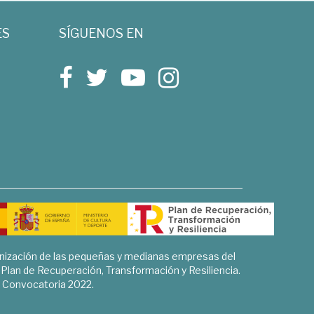
ES
SÍGUENOS EN
rnización de las pequeñas y medianas empresas del
l Plan de Recuperación, Transformación y Resiliencia.
Convocatoria 2022.