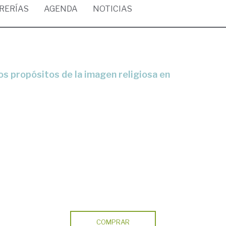
BRERÍAS
AGENDA
NOTICIAS
COMPRAR