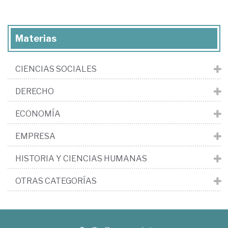
Materias
CIENCIAS SOCIALES
DERECHO
ECONOMÍA
EMPRESA
HISTORIA Y CIENCIAS HUMANAS
OTRAS CATEGORÍAS