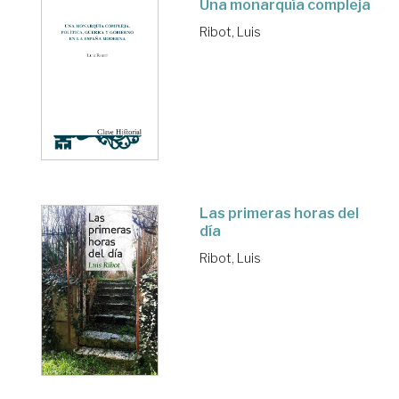
Una monarquía compleja
Ribot, Luis
Las primeras horas del
día
Ribot, Luis