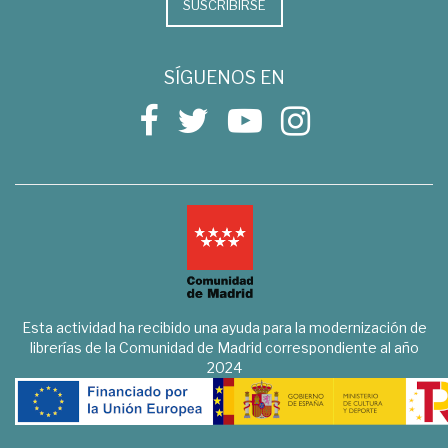
SUSCRIBIRSE
SÍGUENOS EN
Esta actividad ha recibido una ayuda para la modernización de
librerías de la Comunidad de Madrid correspondiente al año
2024