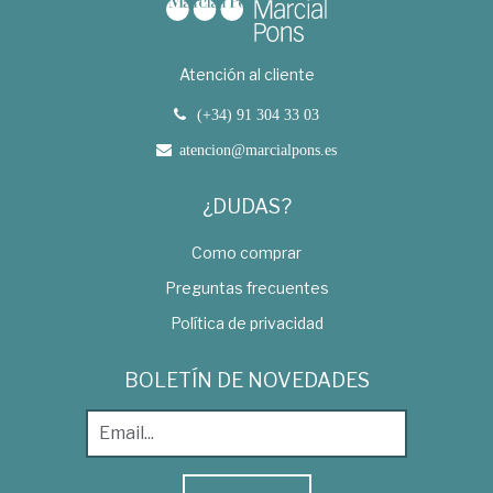
Atención al cliente
(+34) 91 304 33 03
atencion@marcialpons.es
¿DUDAS?
Como comprar
Preguntas frecuentes
Política de privacidad
BOLETÍN DE NOVEDADES