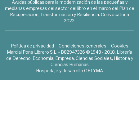
Ayudas públicas para la modernización de las pequeñas y
medianas empresas del sector del libro en el marco del Plan de
Recuperación, Transformación y Resiliencia. Convocatoria
2022.
Política de privacidad
Condiciones generales
Cookies
Marcial Pons Librero S.L. - B82947326 © 1948 - 2018. Librería
de Derecho, Economía, Empresa, Ciencias Sociales, Historia y
Ciencias Humanas
Hospedaje y desarrollo
OPTYMA