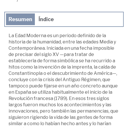
Resumen
Índice
La Edad Moderna es un periodo definido de la
historia de la humanidad, entre las edades Media y
Contemporánea. Iniciada en una fecha imposible
de precisar del siglo XV —para tratar de
establecerla de forma simbólica se ha recurrido a
hitos como la invención de la imprenta, la caída de
Constantinopla o el descubrimiento de América—,
concluye con la crisis del Antiguo Régimen, que
tampoco puede fijarse en un año concreto aunque
en España se utiliza habitualmente el inicio de la
Revolución francesa (1789). En esos tres siglos
largos fueron muchos los acontecimientos y las
innovaciones, pero también las permanencias, que
siguieron rigiendo la vida de las gentes de forma
similar a como lo habían hecho antes y lo harían