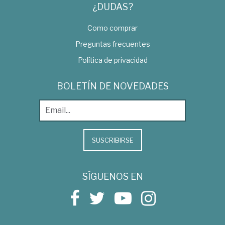
¿DUDAS?
Como comprar
Preguntas frecuentes
Política de privacidad
BOLETÍN DE NOVEDADES
SUSCRIBIRSE
SÍGUENOS EN