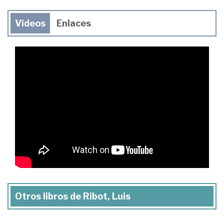
Vídeos
Enlaces
Otros libros de Ribot, Luis