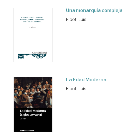
Una monarquía compleja
Ribot, Luis
La Edad Moderna
Ribot, Luis