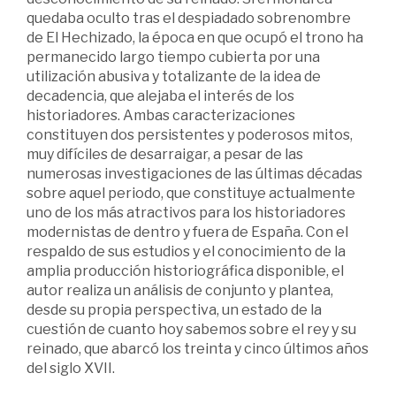
quedaba oculto tras el despiadado sobrenombre
de El Hechizado, la época en que ocupó el trono ha
permanecido largo tiempo cubierta por una
utilización abusiva y totalizante de la idea de
decadencia, que alejaba el interés de los
historiadores. Ambas caracterizaciones
constituyen dos persistentes y poderosos mitos,
muy difíciles de desarraigar, a pesar de las
numerosas investigaciones de las últimas décadas
sobre aquel periodo, que constituye actualmente
uno de los más atractivos para los historiadores
modernistas de dentro y fuera de España. Con el
respaldo de sus estudios y el conocimiento de la
amplia producción historiográfica disponible, el
autor realiza un análisis de conjunto y plantea,
desde su propia perspectiva, un estado de la
cuestión de cuanto hoy sabemos sobre el rey y su
reinado, que abarcó los treinta y cinco últimos años
del siglo XVII.