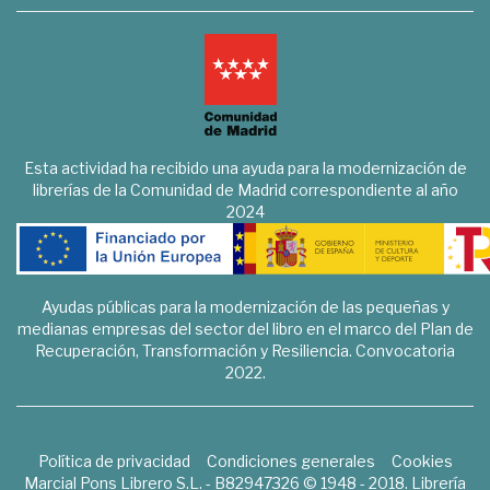
Esta actividad ha recibido una ayuda para la modernización de
librerías de la Comunidad de Madrid correspondiente al año
2024
Ayudas públicas para la modernización de las pequeñas y
medianas empresas del sector del libro en el marco del Plan de
Recuperación, Transformación y Resiliencia. Convocatoria
2022.
Política de privacidad
Condiciones generales
Cookies
Marcial Pons Librero S.L. - B82947326 © 1948 - 2018. Librería