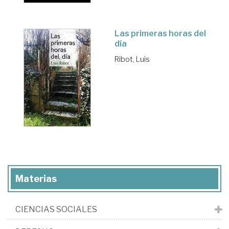
Las primeras horas del
día
Ribot, Luis
Materias
CIENCIAS SOCIALES