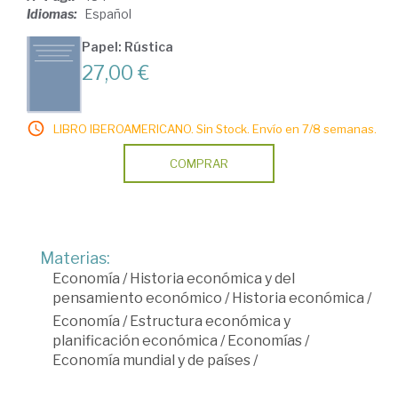
Idiomas:
Español
Papel: Rústica
27,00 €
LIBRO IBEROAMERICANO. Sin Stock. Envío en 7/8 semanas.
COMPRAR
Materias:
Economía
/
Historia económica y del
pensamiento económico
/
Historia económica
/
Economía
/
Estructura económica y
planificación económica
/
Economías
/
Economía mundial y de países
/