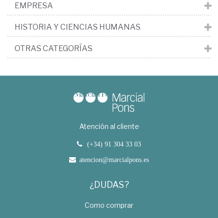
EMPRESA
HISTORIA Y CIENCIAS HUMANAS
OTRAS CATEGORÍAS
Atención al cliente
(+34) 91 304 33 03
atencion@marcialpons.es
¿DUDAS?
Como comprar