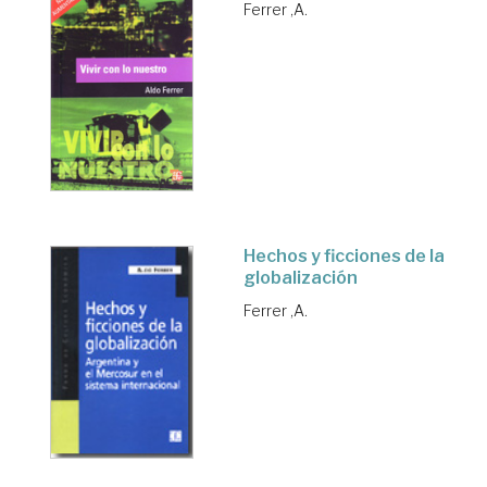
Ferrer ,A.
Hechos y ficciones de la
globalización
Ferrer ,A.