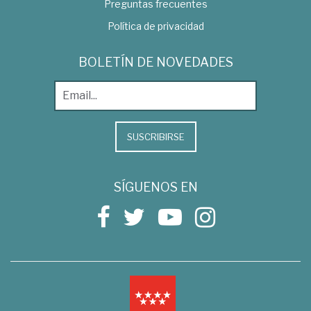
Preguntas frecuentes
Política de privacidad
BOLETÍN DE NOVEDADES
SUSCRIBIRSE
SÍGUENOS EN