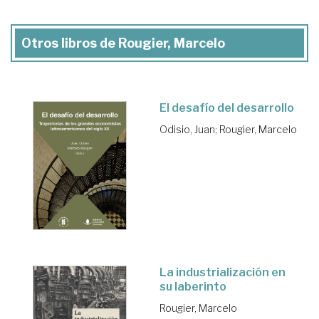
Otros libros de Rougier, Marcelo
El desafío del desarrollo
Odisio, Juan
;
Rougier, Marcelo
La industrialización en
su laberinto
Rougier, Marcelo