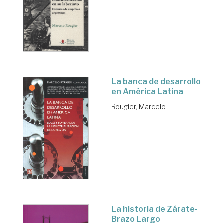
La banca de desarrollo
en América Latina
Rougier, Marcelo
La historia de Zárate-
Brazo Largo