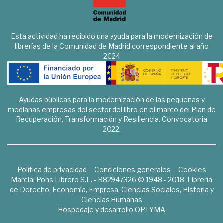
Esta actividad ha recibido una ayuda para la modernización de
librerías de la Comunidad de Madrid correspondiente al año
2024
Ayudas públicas para la modernización de las pequeñas y
medianas empresas del sector del libro en el marco del Plan de
Recuperación, Transformación y Resiliencia. Convocatoria
2022.
Política de privacidad
Condiciones generales
Cookies
Marcial Pons Librero S.L. - B82947326 © 1948 - 2018. Librería
de Derecho, Economía, Empresa, Ciencias Sociales, Historia y
Ciencias Humanas
Hospedaje y desarrollo
OPTYMA