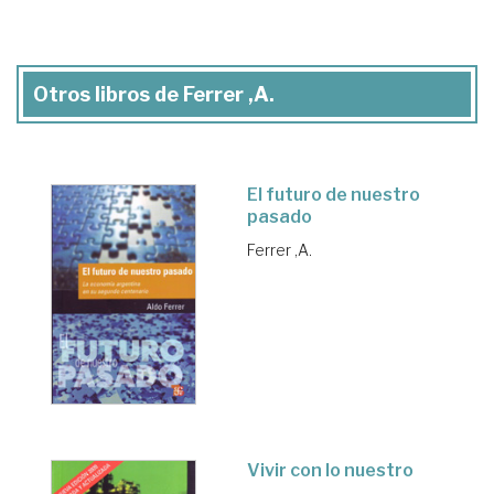
Otros libros de Ferrer ,A.
El futuro de nuestro
pasado
Ferrer ,A.
Vivir con lo nuestro