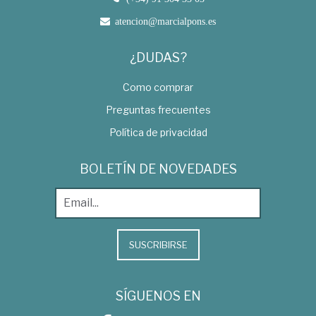
atencion@marcialpons.es
¿DUDAS?
Como comprar
Preguntas frecuentes
Política de privacidad
BOLETÍN DE NOVEDADES
SUSCRIBIRSE
SÍGUENOS EN