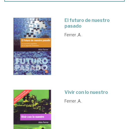
El futuro de nuestro
pasado
Ferrer ,A.
Vivir con lo nuestro
Ferrer ,A.