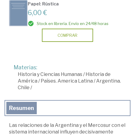
Papel: Rústica
6,00 €
Stock en librería. Envío en 24/48 horas
COMPRAR
Materias:
Historia y Ciencias Humanas
/
Historia de
América
/
Países. America Latina
/
Argentina.
Chile
/
Resumen
Las relaciones de la Argentina y el Mercosur con el
sistema internacional influyen decisivamente