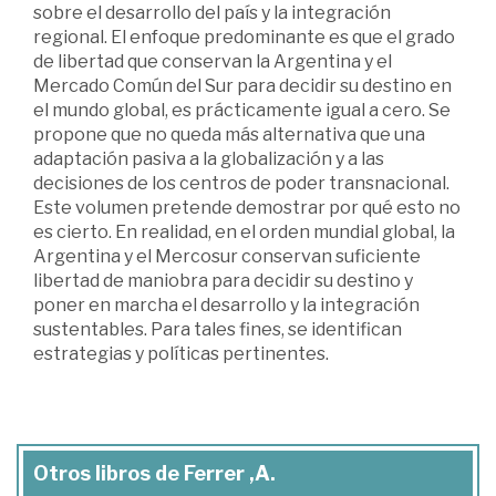
sobre el desarrollo del país y la integración
regional. El enfoque predominante es que el grado
de libertad que conservan la Argentina y el
Mercado Común del Sur para decidir su destino en
el mundo global, es prácticamente igual a cero. Se
propone que no queda más alternativa que una
adaptación pasiva a la globalización y a las
decisiones de los centros de poder transnacional.
Este volumen pretende demostrar por qué esto no
es cierto. En realidad, en el orden mundial global, la
Argentina y el Mercosur conservan suficiente
libertad de maniobra para decidir su destino y
poner en marcha el desarrollo y la integración
sustentables. Para tales fines, se identifican
estrategias y políticas pertinentes.
Otros libros de Ferrer ,A.