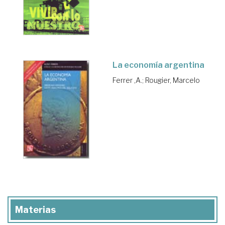
La economía argentina
Ferrer ,A.
;
Rougier, Marcelo
Materias