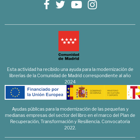
Esta actividad ha recibido una ayuda para la modernización de
librerías de la Comunidad de Madrid correspondiente al año
2024
Ayudas públicas para la modernización de las pequeñas y
medianas empresas del sector del libro en el marco del Plan de
Recuperación, Transformación y Resiliencia. Convocatoria
2022.