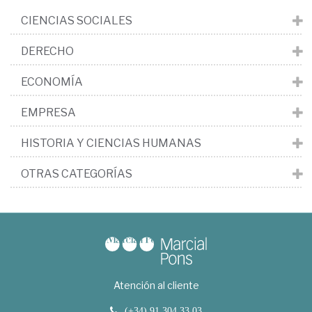
CIENCIAS SOCIALES
DERECHO
ECONOMÍA
EMPRESA
HISTORIA Y CIENCIAS HUMANAS
OTRAS CATEGORÍAS
Atención al cliente
(+34) 91 304 33 03