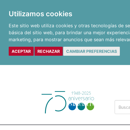
Utilizamos cookies
Este sitio web utiliza cookies y otras tecnologías de 
básica del sitio web
,
para brindar una mejor experienci
marketing
,
para mostrar anuncios que sean más releva
ACEPTAR
RECHAZAR
CAMBIAR PREFERENCIAS