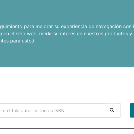
seguimiento para mejorar su experiencia de navegación con l
a en el sitio web
,
medir su interés en nuestros productos y 
ntes para usted
.
Buscar