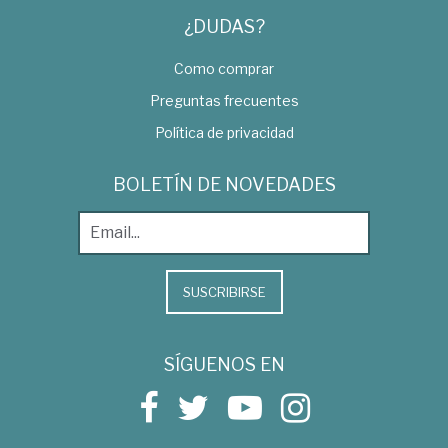
¿DUDAS?
Como comprar
Preguntas frecuentes
Política de privacidad
BOLETÍN DE NOVEDADES
SUSCRIBIRSE
SÍGUENOS EN