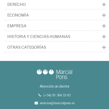
DERECHO
ECONOMÍA
EMPRESA
HISTORIA Y CIENCIAS HUMANAS
OTRAS CATEGORÍAS
Atención al cliente
(+34) 91 304 33 03
atencion@marcialpons.es