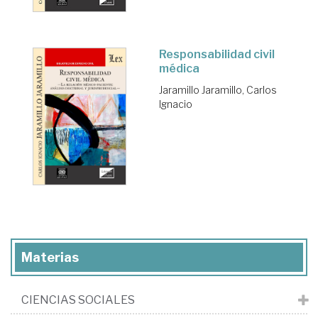
Responsabilidad civil
médica
Jaramillo Jaramillo, Carlos
Ignacio
Materias
CIENCIAS SOCIALES