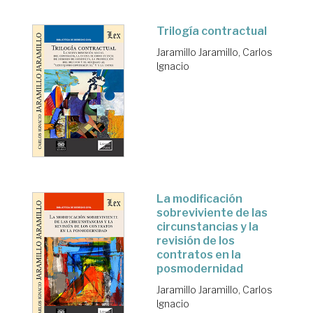
Trilogía contractual
Jaramillo Jaramillo, Carlos
Ignacio
La modificación
sobreviviente de las
circunstancias y la
revisión de los
contratos en la
posmodernidad
Jaramillo Jaramillo, Carlos
Ignacio