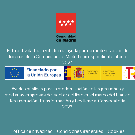
Esta actividad ha recibido una ayuda para la modernización de
librerías de la Comunidad de Madrid correspondiente al año
2024
Ayudas públicas para la modernización de las pequeñas y
medianas empresas del sector del libro en el marco del Plan de
Recuperación, Transformación y Resiliencia. Convocatoria
2022.
Política de privacidad
Condiciones generales
Cookies