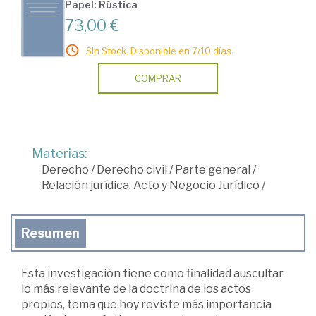
Papel: Rústica
73,00 €
Sin Stock. Disponible en 7/10 días.
COMPRAR
Materias:
Derecho
/
Derecho civil
/
Parte general
/
Relación jurídica. Acto y Negocio Jurídico
/
Resumen
Esta investigación tiene como finalidad auscultar
lo más relevante de la doctrina de los actos
propios, tema que hoy reviste más importancia