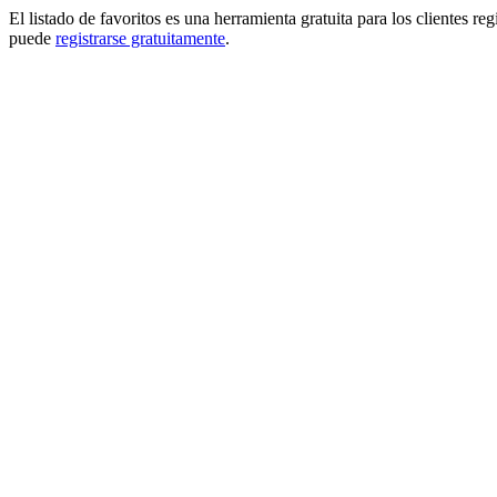
El listado de favoritos es una herramienta gratuita para los clientes re
puede
registrarse gratuitamente
.