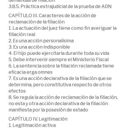
demandas de filiación
3.8.5. Práctica extrajudicial de la prueba de ADN
CAPÍTULO III. Caracteres de la acción de
reclamación de la filiación
1. La actuación del juez tiene como fin averiguar la
filiación real
2. Es una acción personalísima
3. Es una acción indisponible
4. El hijo puede ejercitarla durante toda su vida
5. Debe intervenir siempre el Ministerio Fiscal
6. La sentencia sobre la filiación reclamada tiene
eficacia erga omnes
7. Es una acción declarativa de la filiación que se
determina, pero constitutiva respecto de otros
efectos
8. Se regula la acción de reclamación de la filiación,
no esta y otra acción declarativa de la filiación
manifiesta por la posesión de estado
CAPÍTULO IV. Legitimación
1. Legitimación activa