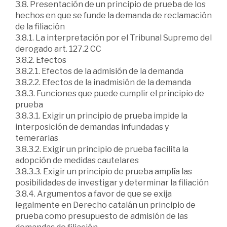
3.8. Presentación de un principio de prueba de los
hechos en que se funde la demanda de reclamación
de la filiación
3.8.1. La interpretación por el Tribunal Supremo del
derogado art. 127.2 CC
3.8.2. Efectos
3.8.2.1. Efectos de la admisión de la demanda
3.8.2.2. Efectos de la inadmisión de la demanda
3.8.3. Funciones que puede cumplir el principio de
prueba
3.8.3.1. Exigir un principio de prueba impide la
interposición de demandas infundadas y
temerarias
3.8.3.2. Exigir un principio de prueba facilita la
adopción de medidas cautelares
3.8.3.3. Exigir un principio de prueba amplía las
posibilidades de investigar y determinar la filiación
3.8.4. Argumentos a favor de que se exija
legalmente en Derecho catalán un principio de
prueba como presupuesto de admisión de las