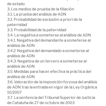
de estado
3. Los medios de prueba de la filiación
3.1. La prueba del análisis de ADN
3.2. Probabilidad de exclusión a priori de la
paternidad
3.3. Probabilidad de la paternidad
3.4. La negativa a someterse al análisis de ADN
3.4.1. Negativa del demandante a someterse al
análisis de ADN
3.4.2. Negativa del demandado a someterse al
análisis de ADN
3.4.3. Negativa de un tercero a someterse al
análisis de ADN
3.5. Medidas para hacer efectiva la práctica del
análisis de ADN
3.6. Valoración de la imposición forzosa del análisis
de ADN tras la entrada en vigor de la Ley Orgánica
10/2007
3.7. La sentencia del Tribunal Superior de Justicia
de Cataluña de 27 de octubre de 2003