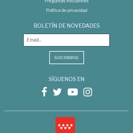
Preguntas frecuentes
Política de privacidad
BOLETÍN DE NOVEDADES
SUSCRIBIRSE
SÍGUENOS EN