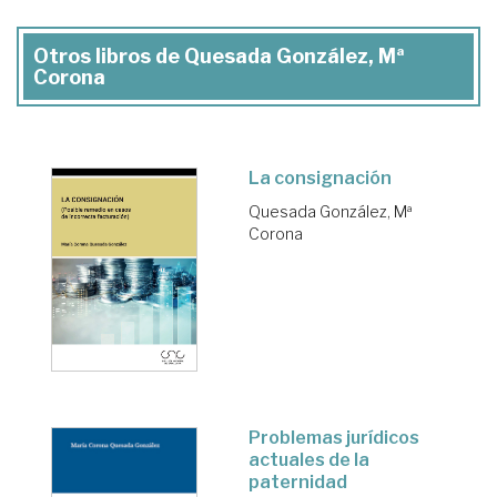
Otros libros de Quesada González, Mª
Corona
La consignación
Quesada González, Mª
Corona
Problemas jurídicos
actuales de la
paternidad