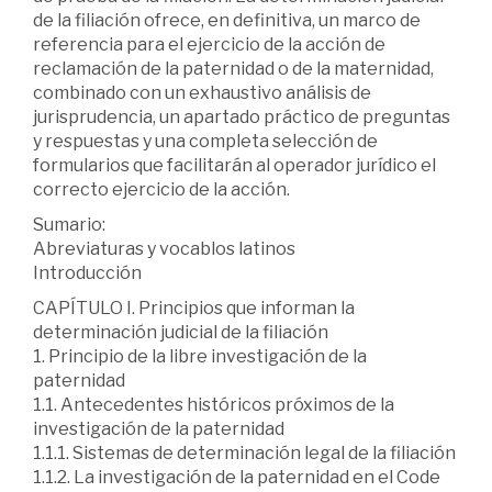
de la filiación ofrece, en definitiva, un marco de
referencia para el ejercicio de la acción de
reclamación de la paternidad o de la maternidad,
combinado con un exhaustivo análisis de
jurisprudencia, un apartado práctico de preguntas
y respuestas y una completa selección de
formularios que facilitarán al operador jurídico el
correcto ejercicio de la acción.
Sumario:
Abreviaturas y vocablos latinos
Introducción
CAPÍTULO I. Principios que informan la
determinación judicial de la filiación
1. Principio de la libre investigación de la
paternidad
1.1. Antecedentes históricos próximos de la
investigación de la paternidad
1.1.1. Sistemas de determinación legal de la filiación
1.1.2. La investigación de la paternidad en el Code