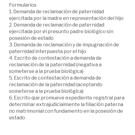
Formularios
1. Demanda de reclamación de paternidad
ejercitada por la madre en representación del hijo
2. Demanda de reclamación de paternidad
ejercitada por el presunto padre biológico sin
posesión de estado
3. Demanda de reclamación y de impugnación de
paternidad interpuesta por el hijo
4. Escrito de contestación a demanda de
reclamación de la paternidad (negativa a
someterse a la prueba biológica)
5. Escrito de contestación a demanda de
reclamación de la paternidad (aceptando
someterse a la prueba biológica)
6. Escrito que promueve expediente registral para
determinar extrajudicialmente la filiación paterna
no matrimonial con fundamento en la posesión de
estado