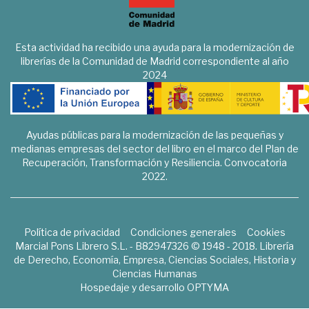
Esta actividad ha recibido una ayuda para la modernización de
librerías de la Comunidad de Madrid correspondiente al año
2024
Ayudas públicas para la modernización de las pequeñas y
medianas empresas del sector del libro en el marco del Plan de
Recuperación, Transformación y Resiliencia. Convocatoria
2022.
Política de privacidad
Condiciones generales
Cookies
Marcial Pons Librero S.L. - B82947326 © 1948 - 2018. Librería
de Derecho, Economía, Empresa, Ciencias Sociales, Historia y
Ciencias Humanas
Hospedaje y desarrollo
OPTYMA