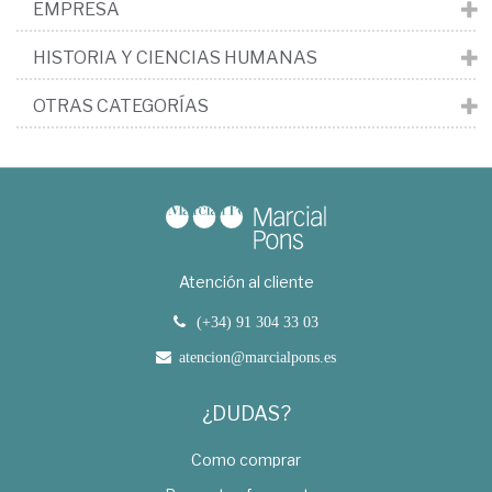
EMPRESA
HISTORIA Y CIENCIAS HUMANAS
OTRAS CATEGORÍAS
Atención al cliente
(+34) 91 304 33 03
atencion@marcialpons.es
¿DUDAS?
Como comprar