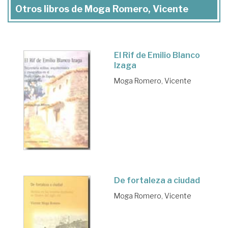
Otros libros de Moga Romero, Vicente
El Rif de Emilio Blanco
Izaga
Moga Romero, Vicente
De fortaleza a ciudad
Moga Romero, Vicente