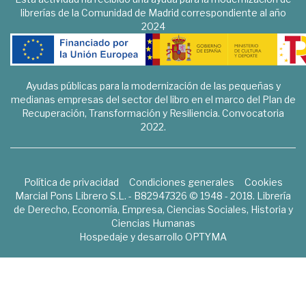
librerías de la Comunidad de Madrid correspondiente al año
2024
Ayudas públicas para la modernización de las pequeñas y
medianas empresas del sector del libro en el marco del Plan de
Recuperación, Transformación y Resiliencia. Convocatoria
2022.
Política de privacidad
Condiciones generales
Cookies
Marcial Pons Librero S.L. - B82947326 © 1948 - 2018. Librería
de Derecho, Economía, Empresa, Ciencias Sociales, Historia y
Ciencias Humanas
Hospedaje y desarrollo
OPTYMA