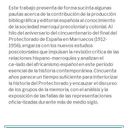
Este trabajo presenta de forma sucinta algunas
pautas acerca de la contribución de la producción
bibliográfica y editorial española al conocimiento
de la sociedad marroquí precolonial y colonial. Al
hilo del aniversario del cincuentenario del final del
Protectorado de España en Marruecos (1912-
1956), engarza con los nuevos estudios
poscoloniales que impulsan la revisión crítica de las
relaciones hispano-marroquíes y analizan el
ca¬lado del africanismo español en este período
esencial de la historia contemporánea. Cincuenta
años parece un tiempo suficiente para interiorizar
la historia del Protectorado y encauzar el discurso
de los grupos de la memoria, con el análisis y la
exposición de las fallas de las representaciones
oficia¬lizadas durante más de medio siglo.