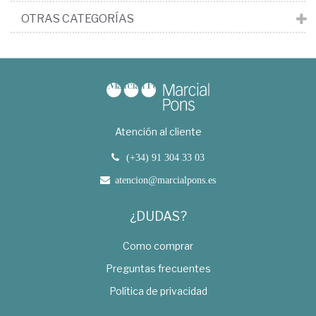
OTRAS CATEGORÍAS
Atención al cliente
(+34) 91 304 33 03
atencion@marcialpons.es
¿DUDAS?
Como comprar
Preguntas frecuentes
Política de privacidad