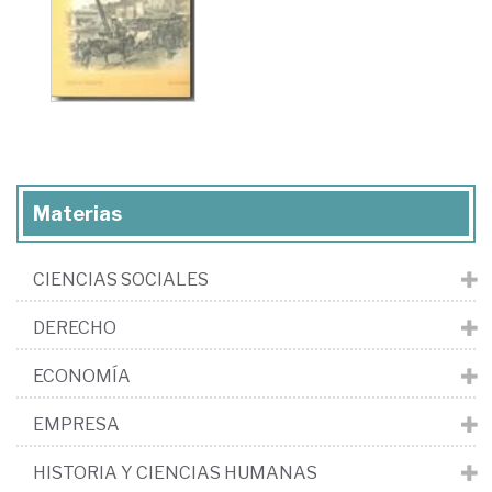
Materias
CIENCIAS SOCIALES
DERECHO
ECONOMÍA
EMPRESA
HISTORIA Y CIENCIAS HUMANAS