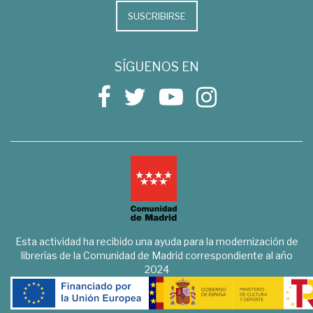
SUSCRIBIRSE
SÍGUENOS EN
Esta actividad ha recibido una ayuda para la modernización de
librerías de la Comunidad de Madrid correspondiente al año
2024