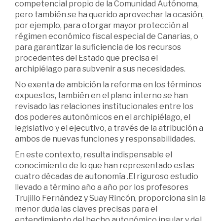
competencial propio de la Comunidad Autónoma,
pero también se ha querido aprovechar la ocasión,
por ejemplo, para otorgar mayor protección al
régimen económico fiscal especial de Canarias, o
para garantizar la suficiencia de los recursos
procedentes del Estado que precisa el
archipiélago para subvenir a sus necesidades.
No exenta de ambición la reforma en los términos
expuestos, también en el plano interno se han
revisado las relaciones institucionales entre los
dos poderes autonómicos en el archipiélago, el
legislativo y el ejecutivo, a través de la atribución a
ambos de nuevas funciones y responsabilidades.
En este contexto, resulta indispensable el
conocimiento de lo que han representado estas
cuatro décadas de autonomía .El riguroso estudio
llevado a término año a año por los profesores
Trujillo Fernández y Suay Rincón, proporciona sin la
menor duda las claves precisas para el
entendimiento del hecho autonómico insular y del