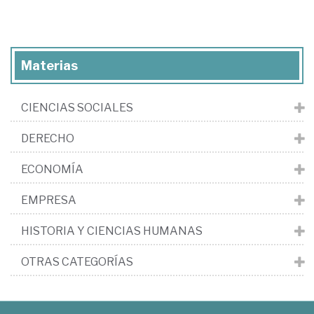
Materias
CIENCIAS SOCIALES
DERECHO
ECONOMÍA
EMPRESA
HISTORIA Y CIENCIAS HUMANAS
OTRAS CATEGORÍAS