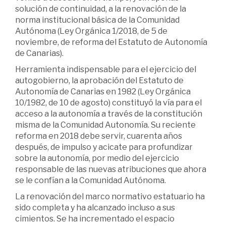
solución de continuidad, a la renovación de la
norma institucional básica de la Comunidad
Autónoma (Ley Orgánica 1/2018, de 5 de
noviembre, de reforma del Estatuto de Autonomía
de Canarias).
Herramienta indispensable para el ejercicio del
autogobierno, la aprobación del Estatuto de
Autonomía de Canarias en 1982 (Ley Orgánica
10/1982, de 10 de agosto) constituyó la vía para el
acceso a la autonomía a través de la constitución
misma de la Comunidad Autonomía. Su reciente
reforma en 2018 debe servir, cuarenta años
después, de impulso y acicate para profundizar
sobre la autonomía, por medio del ejercicio
responsable de las nuevas atribuciones que ahora
se le confían a la Comunidad Autónoma.
La renovación del marco normativo estatuario ha
sido completa y ha alcanzado incluso a sus
cimientos. Se ha incrementado el espacio