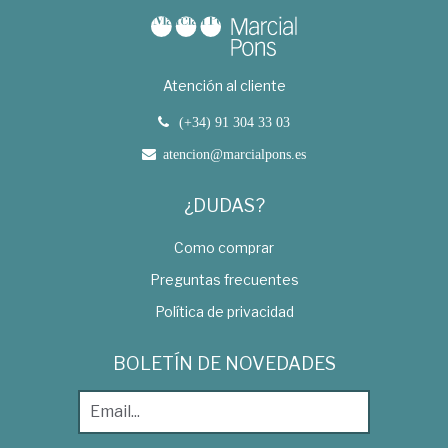
Atención al cliente
(+34) 91 304 33 03
atencion@marcialpons.es
¿DUDAS?
Como comprar
Preguntas frecuentes
Política de privacidad
BOLETÍN DE NOVEDADES