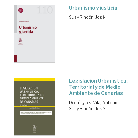
Urbanismo y justicia
Suay Rincón, José
Legislación Urbanística,
Territorial y de Medio
Ambiente de Canarias
Domínguez Vila, Antonio
;
Suay Rincón, José