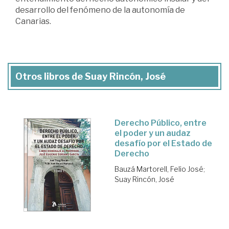
desarrollo del fenómeno de la autonomía de
Canarias.
Otros libros de Suay Rincón, José
Derecho Público, entre
el poder y un audaz
desafío por el Estado de
Derecho
Bauzá Martorell, Felio José
;
Suay Rincón, José