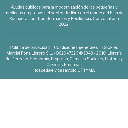
Ayudas públicas para la modernización de las pequeñas y
medianas empresas del sector del libro en el marco del Plan de
Recuperación, Transformación y Resiliencia. Convocatoria
2022.
Política de privacidad
Condiciones generales
Cookies
Marcial Pons Librero S.L. - B82947326 © 1948 - 2018. Librería
de Derecho, Economía, Empresa, Ciencias Sociales, Historia y
Ciencias Humanas
Hospedaje y desarrollo
OPTYMA