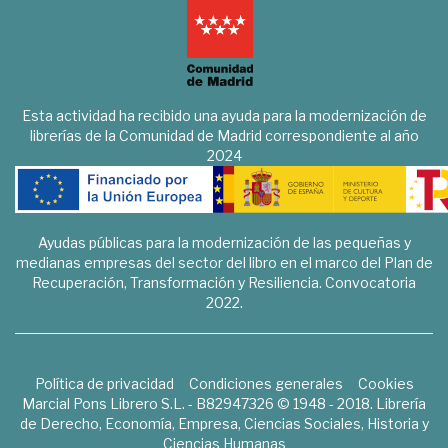
Esta actividad ha recibido una ayuda para la modernización de
librerías de la Comunidad de Madrid correspondiente al año
2024
Ayudas públicas para la modernización de las pequeñas y
medianas empresas del sector del libro en el marco del Plan de
Recuperación, Transformación y Resiliencia. Convocatoria
2022.
Política de privacidad
Condiciones generales
Cookies
Marcial Pons Librero S.L. - B82947326 © 1948 - 2018. Librería
de Derecho, Economía, Empresa, Ciencias Sociales, Historia y
Ciencias Humanas