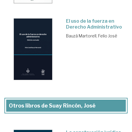
El uso de la fuerza en
Derecho Administrativo
Bauzá Martorell, Felio José
Otros libros de Suay Rincón, José