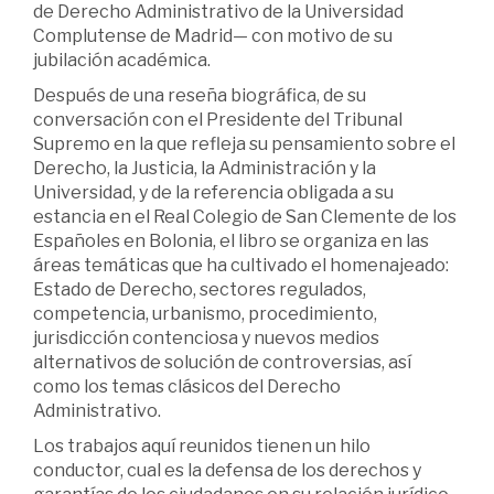
de Derecho Administrativo de la Universidad
Complutense de Madrid— con motivo de su
jubilación académica.
Después de una reseña biográfica, de su
conversación con el Presidente del Tribunal
Supremo en la que refleja su pensamiento sobre el
Derecho, la Justicia, la Administración y la
Universidad, y de la referencia obligada a su
estancia en el Real Colegio de San Clemente de los
Españoles en Bolonia, el libro se organiza en las
áreas temáticas que ha cultivado el homenajeado:
Estado de Derecho, sectores regulados,
competencia, urbanismo, procedimiento,
jurisdicción contenciosa y nuevos medios
alternativos de solución de controversias, así
como los temas clásicos del Derecho
Administrativo.
Los trabajos aquí reunidos tienen un hilo
conductor, cual es la defensa de los derechos y