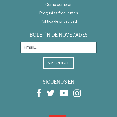
Como comprar
Preguntas frecuentes
Política de privacidad
BOLETÍN DE NOVEDADES
SUSCRIBIRSE
SÍGUENOS EN