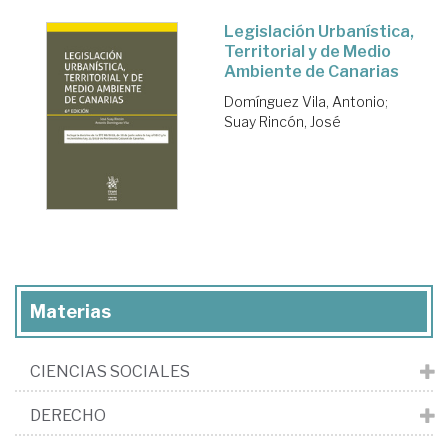
Legislación Urbanística,
Territorial y de Medio
Ambiente de Canarias
Domínguez Vila, Antonio
;
Suay Rincón, José
Materias
CIENCIAS SOCIALES
DERECHO