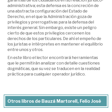
garantías de los ciudadanos en su relación jurídico-
administrativa; esta defensa es la concreción de
una abstracta configuración del Estado de
Derecho, en el que la Administración goza de
privilegios y prerrogativas para la defensa del
interés general. Sin embargo, existe un peligro
cierto de que estos privilegios cercenen los
derechos de los particulares. De ahí el empeño de
los juristas e intérpretes en mantener el equilibrio
entre unos y otros.
En este libro el lector encontrará herramientas
que le permitirán analizar con detalle cuestiones
dogmáticas, que su vez se traducen en la realidad
práctica para cualquier operador jurídico.
Otros libros de Bauzá Martorell, Felio José