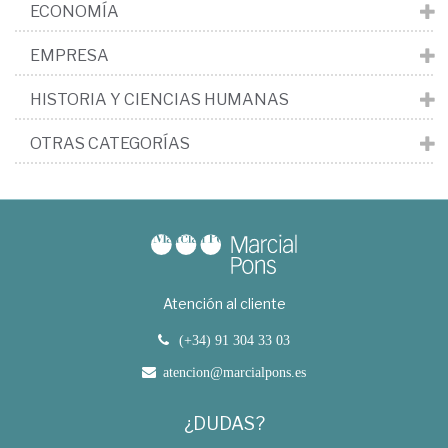
ECONOMÍA
EMPRESA
HISTORIA Y CIENCIAS HUMANAS
OTRAS CATEGORÍAS
Atención al cliente
(+34) 91 304 33 03
atencion@marcialpons.es
¿DUDAS?