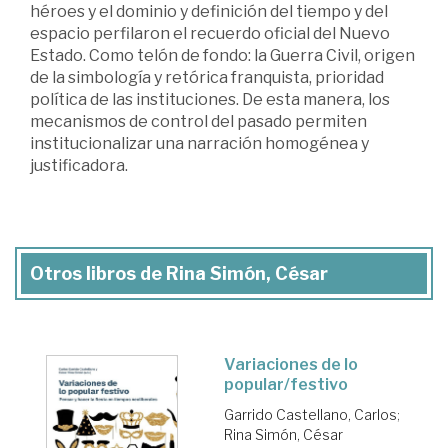
héroes y el dominio y definición del tiempo y del
espacio perfilaron el recuerdo oficial del Nuevo
Estado. Como telón de fondo: la Guerra Civil, origen
de la simbología y retórica franquista, prioridad
política de las instituciones. De esta manera, los
mecanismos de control del pasado permiten
institucionalizar una narración homogénea y
justificadora.
Otros libros de Rina Simón, César
Variaciones de lo
popular/festivo
Garrido Castellano, Carlos
;
Rina Simón, César