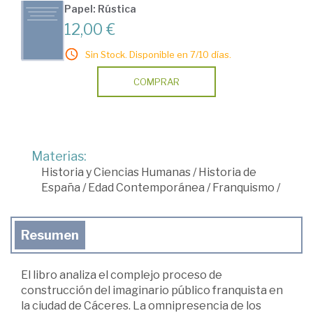
Papel: Rústica
12,00 €
Sin Stock. Disponible en 7/10 días.
COMPRAR
Materias:
Historia y Ciencias Humanas
/
Historia de
España
/
Edad Contemporánea
/
Franquismo
/
Resumen
El libro analiza el complejo proceso de
construcción del imaginario público franquista en
la ciudad de Cáceres. La omnipresencia de los