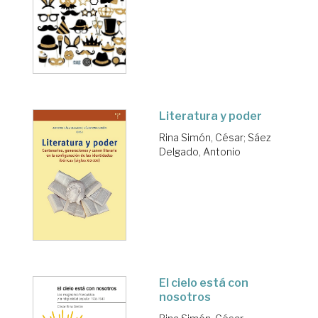
Literatura y poder
Rina Simón, César
;
Sáez
Delgado, Antonio
El cielo está con
nosotros