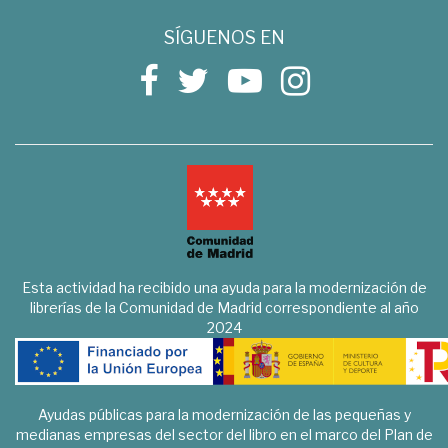
SÍGUENOS EN
Esta actividad ha recibido una ayuda para la modernización de
librerías de la Comunidad de Madrid correspondiente al año
2024
Ayudas públicas para la modernización de las pequeñas y
medianas empresas del sector del libro en el marco del Plan de