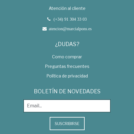
Atención al cliente
(+34) 91 304 33 03
atencion@marcialpons.es
¿DUDAS?
Como comprar
Preguntas frecuentes
Política de privacidad
BOLETÍN DE NOVEDADES
SUSCRIBIRSE