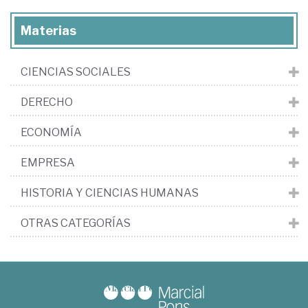
Materias
CIENCIAS SOCIALES
DERECHO
ECONOMÍA
EMPRESA
HISTORIA Y CIENCIAS HUMANAS
OTRAS CATEGORÍAS