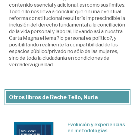
contenido esencial y adicional, así como sus límites.
Todo ello nos lleva a concluir que en una eventual
reforma constitucional resultaría imprescindible la
inclusión del derecho fundamental a la conciliación
de la vida personal y laboral, llevando así a nuestra
Carta Magna el lema ?lo personal es político?, y
posibilitando realmente la compatibilidad de los
espacios público/privado no sólo de las mujeres,
sino de toda la ciudadanía en condiciones de
verdadera igualdad.
Otros libros de Reche Tello, Nuria
Evolución y experiencias
en metodologías