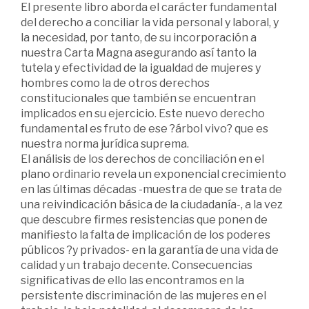
El presente libro aborda el carácter fundamental
del derecho a conciliar la vida personal y laboral, y
la necesidad, por tanto, de su incorporación a
nuestra Carta Magna asegurando así tanto la
tutela y efectividad de la igualdad de mujeres y
hombres como la de otros derechos
constitucionales que también se encuentran
implicados en su ejercicio. Este nuevo derecho
fundamental es fruto de ese ?árbol vivo? que es
nuestra norma jurídica suprema.
El análisis de los derechos de conciliación en el
plano ordinario revela un exponencial crecimiento
en las últimas décadas -muestra de que se trata de
una reivindicación básica de la ciudadanía-, a la vez
que descubre firmes resistencias que ponen de
manifiesto la falta de implicación de los poderes
públicos ?y privados- en la garantía de una vida de
calidad y un trabajo decente. Consecuencias
significativas de ello las encontramos en la
persistente discriminación de las mujeres en el