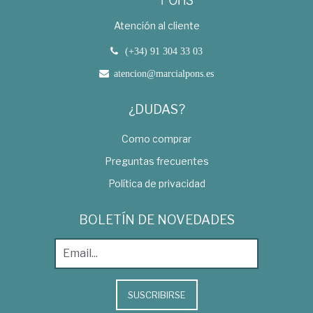
Atención al cliente
(+34) 91 304 33 03
atencion@marcialpons.es
¿DUDAS?
Como comprar
Preguntas frecuentes
Política de privacidad
BOLETÍN DE NOVEDADES
SUSCRIBIRSE