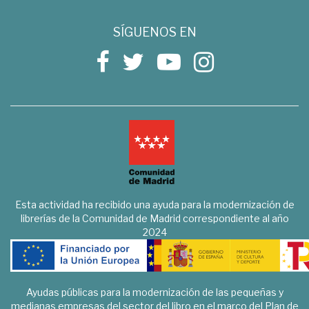
SÍGUENOS EN
Esta actividad ha recibido una ayuda para la modernización de
librerías de la Comunidad de Madrid correspondiente al año
2024
Ayudas públicas para la modernización de las pequeñas y
medianas empresas del sector del libro en el marco del Plan de