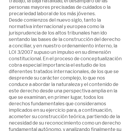
trabajo, la baja natalidad, el desamparo de las
personas mayores precisadas de cuidados o la
precariedad laboral de los más jóvenes.
Desde comienzos del nuevo siglo, tanto la
normativa internacional y europea como la
jurisprudencia de los altos tribunales han ido
sentando las bases de la construcción del derecho
a conciliar, y en nuestro ordenamiento interno, la
LOI 3/2007 supuso un impulso en su dimensión
constitucional. En el proceso de conceptualización
cobra especial importancia el estudio de los
diferentes tratados internacionales, de los que se
desprende su carácter complejo, lo que nos
conduce a abordar la naturaleza y el contenido de
este derecho desde una perspectiva amplia en la
que se examinan, en primer lugar, todos los
derechos fundamentales que consideramos
implicados en su ejercicio para, a continuación,
acometer su construcción teórica, partiendo de la
necesidad de su reconocimiento como un derecho
fundamental autónomo, y analizando finalmente su