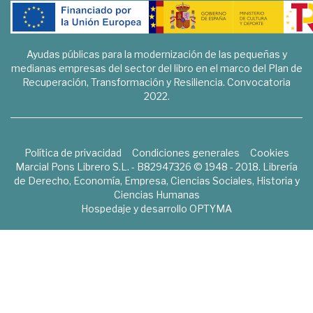
Ayudas públicas para la modernización de las pequeñas y
medianas empresas del sector del libro en el marco del Plan de
Recuperación, Transformación y Resiliencia. Convocatoria
2022.
Política de privacidad
Condiciones generales
Cookies
Marcial Pons Librero S.L. - B82947326 © 1948 - 2018. Librería
de Derecho, Economía, Empresa, Ciencias Sociales, Historia y
Ciencias Humanas
Hospedaje y desarrollo
OPTYMA