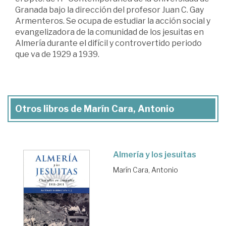
Granada bajo la dirección del profesor Juan C. Gay
Armenteros. Se ocupa de estudiar la acción social y
evangelizadora de la comunidad de los jesuitas en
Almería durante el difícil y controvertido periodo
que va de 1929 a 1939.
Otros libros de Marín Cara, Antonio
Almería y los jesuitas
Marín Cara, Antonio