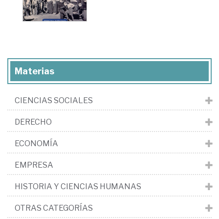
Materias
CIENCIAS SOCIALES
DERECHO
ECONOMÍA
EMPRESA
HISTORIA Y CIENCIAS HUMANAS
OTRAS CATEGORÍAS