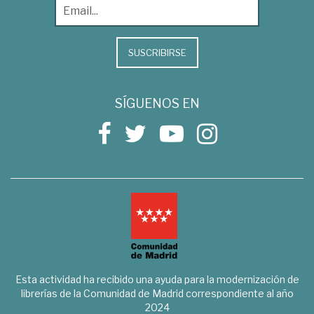
SUSCRIBIRSE
SÍGUENOS EN
Esta actividad ha recibido una ayuda para la modernización de
librerías de la Comunidad de Madrid correspondiente al año
2024