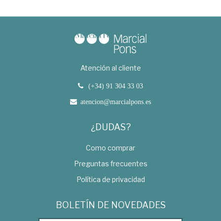
Atención al cliente
(+34) 91 304 33 03
atencion@marcialpons.es
¿DUDAS?
Como comprar
Preguntas frecuentes
Política de privacidad
BOLETÍN DE NOVEDADES