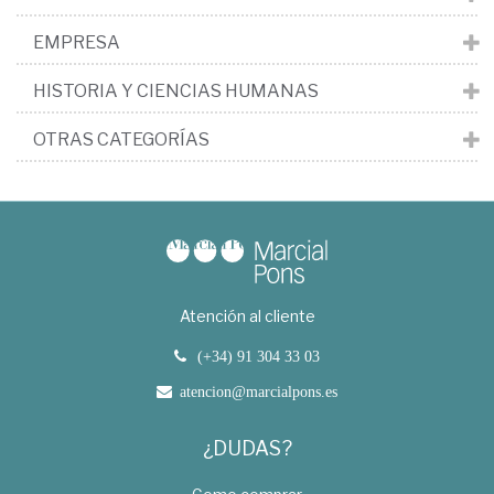
EMPRESA
HISTORIA Y CIENCIAS HUMANAS
OTRAS CATEGORÍAS
Atención al cliente
(+34) 91 304 33 03
atencion@marcialpons.es
¿DUDAS?