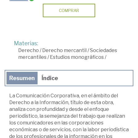
COMPRAR
Materias:
Derecho
/
Derecho mercantil
/
Sociedades
mercantiles
/
Estudios monográficos
/
Resumen
Índice
La Comunicación Corporativa, en el ámbito del
Derecho a la Información, título de esta obra,
analiza con profundidad y desde el enfoque
periodístico, la semejanza del trabajo que realizan
los comunicadores en las corporaciones
económicas o de servicios, con la labor periodística
de los profesionales de la información en los