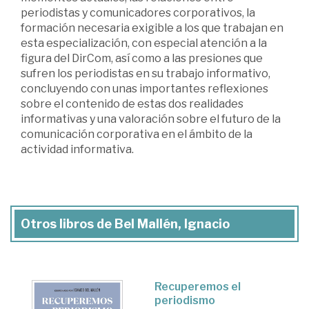
periodistas y comunicadores corporativos, la
formación necesaria exigible a los que trabajan en
esta especialización, con especial atención a la
figura del DirCom, así como a las presiones que
sufren los periodistas en su trabajo informativo,
concluyendo con unas importantes reflexiones
sobre el contenido de estas dos realidades
informativas y una valoración sobre el futuro de la
comunicación corporativa en el ámbito de la
actividad informativa.
Otros libros de Bel Mallén, Ignacio
Recuperemos el
periodismo