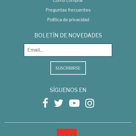
Como comprar
Preguntas frecuentes
Política de privacidad
BOLETÍN DE NOVEDADES
SUSCRIBIRSE
SÍGUENOS EN