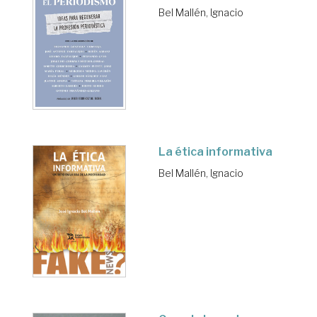
Bel Mallén, Ignacio
La ética informativa
Bel Mallén, Ignacio