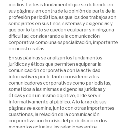
medios. La tesis fundamental que se defiende en
sus páginas, en contra de la opinión de parte de la
profesión periodística, es que los dos trabajos son
semejantes en sus fines, sistemas y exigencias y
que por lo tanto se queden equiparar sin ninguna
dificultad, considerando a la comunicación
corporativa como una especialización, importante
en nuestros días.
En sus páginas se analizan los fundamentos
jurídicos y éticos que permiten equiparar la
comunicación corporativa con la actividad
informativa y por lo tanto considerar a los
comunicadores corporativos como periodistas,
sometidos a las mismas exigencias jurídicas y
éticas y con un mismo objetivo, el de servir
informativamente al público. A lo largo de sus
páginas se examina, junto con otras importantes
cuestiones, la relación de la comunicación
corporativa con la crisis del periodismo en los
momentos actuales, las relaciones entre