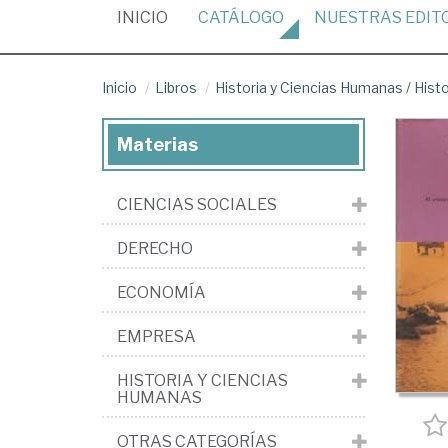
(CURRENT)
INICIO
CATÁLOGO
NUESTRAS
EDIT
Inicio
Libros
Historia y Ciencias Humanas
/
Hist
Materias
CIENCIAS SOCIALES
DERECHO
ECONOMÍA
EMPRESA
HISTORIA Y CIENCIAS
HUMANAS
OTRAS CATEGORÍAS