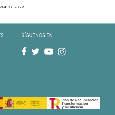
osa, Francisco
ES
SÍGUENOS EN