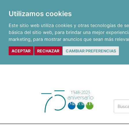
Utilizamos cookies
Este sitio web utiliza cookies y otras tecnologías de 
básica del sitio web
,
para brindar una mejor experienci
marketing
,
para mostrar anuncios que sean más releva
ACEPTAR
RECHAZAR
CAMBIAR PREFERENCIAS