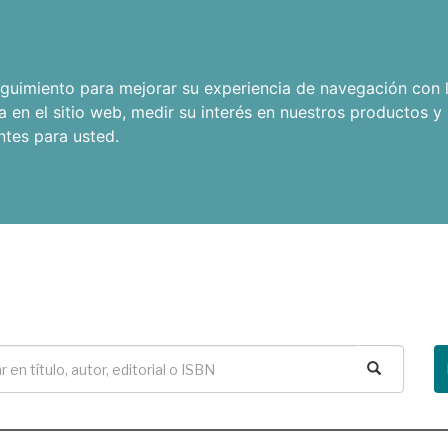
seguimiento para mejorar su experiencia de navegación con l
a en el sitio web
,
medir su interés en nuestros productos y 
ntes para usted
.
Buscar