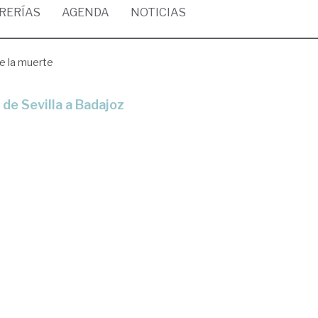
BRERÍAS
AGENDA
NOTICIAS
e la muerte
a de Sevilla a Badajoz