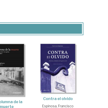
Contra el olvido
olumna de la
Espinosa, Francisco
muerte