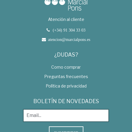
Atención al cliente
(+34) 91 304 33 03
atencion@marcialpons.es
¿DUDAS?
Como comprar
Preguntas frecuentes
Política de privacidad
BOLETÍN DE NOVEDADES