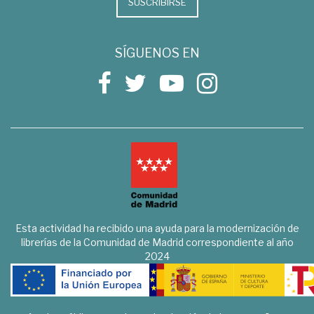
SUSCRIBIRSE
SÍGUENOS EN
Esta actividad ha recibido una ayuda para la modernización de
librerías de la Comunidad de Madrid correspondiente al año
2024