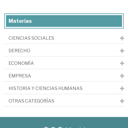
Materias
CIENCIAS SOCIALES
DERECHO
ECONOMÍA
EMPRESA
HISTORIA Y CIENCIAS HUMANAS
OTRAS CATEGORÍAS