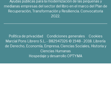
Ayudas públicas para la modernización de las pequeñas y
medianas empresas del sector del libro en el marco del Plan de
Recuperación, Transformación y Resiliencia. Convocatoria
2022.
Política de privacidad
Condiciones generales
Cookies
Marcial Pons Librero S.L. - B82947326 © 1948 - 2018. Librería
de Derecho, Economía, Empresa, Ciencias Sociales, Historia y
Ciencias Humanas
Hospedaje y desarrollo
OPTYMA