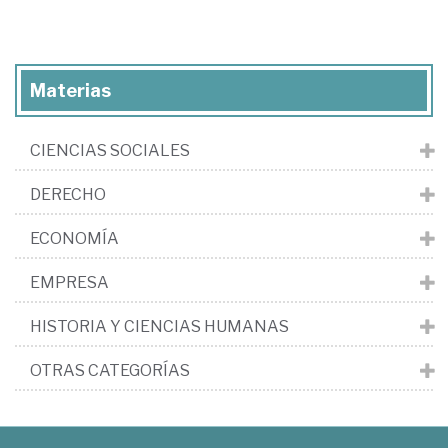
Materias
CIENCIAS SOCIALES
DERECHO
ECONOMÍA
EMPRESA
HISTORIA Y CIENCIAS HUMANAS
OTRAS CATEGORÍAS