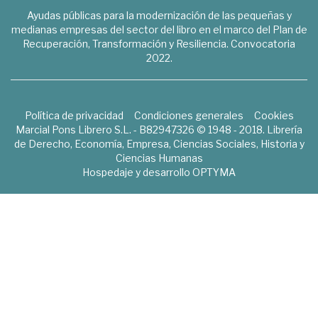
Ayudas públicas para la modernización de las pequeñas y
medianas empresas del sector del libro en el marco del Plan de
Recuperación, Transformación y Resiliencia. Convocatoria
2022.
Política de privacidad
Condiciones generales
Cookies
Marcial Pons Librero S.L. - B82947326 © 1948 - 2018. Librería
de Derecho, Economía, Empresa, Ciencias Sociales, Historia y
Ciencias Humanas
Hospedaje y desarrollo
OPTYMA