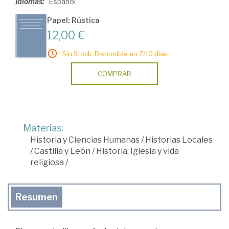
Idiomas:
Español
Papel: Rústica
12,00 €
Sin Stock. Disponible en 7/10 días.
COMPRAR
Materias:
Historia y Ciencias Humanas
/
Historias Locales
/
Castilla y León
/
Historia: Iglesia y vida
religiosa
/
Resumen