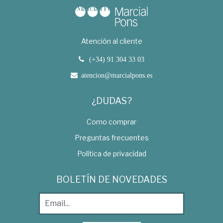
Atención al cliente
(+34) 91 304 33 03
atencion@marcialpons.es
¿DUDAS?
Como comprar
Preguntas frecuentes
Política de privacidad
BOLETÍN DE NOVEDADES