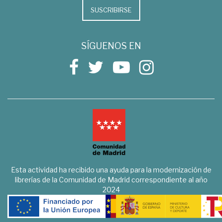
SUSCRIBIRSE
SÍGUENOS EN
Esta actividad ha recibido una ayuda para la modernización de
librerías de la Comunidad de Madrid correspondiente al año
2024