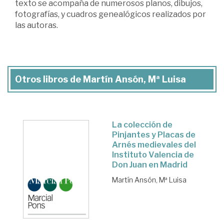
texto se acompaña de numerosos planos, dibujos,
fotografías, y cuadros genealógicos realizados por
las autoras.
Otros libros de Martín Ansón, Mª Luisa
La colección de
Pinjantes y Placas de
Arnés medievales del
Instituto Valencia de
Don Juan en Madrid
Martín Ansón, Mª Luisa