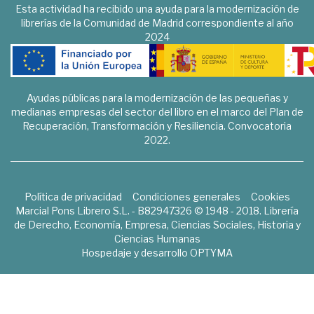
Esta actividad ha recibido una ayuda para la modernización de
librerías de la Comunidad de Madrid correspondiente al año
2024
Ayudas públicas para la modernización de las pequeñas y
medianas empresas del sector del libro en el marco del Plan de
Recuperación, Transformación y Resiliencia. Convocatoria
2022.
Política de privacidad
Condiciones generales
Cookies
Marcial Pons Librero S.L. - B82947326 © 1948 - 2018. Librería
de Derecho, Economía, Empresa, Ciencias Sociales, Historia y
Ciencias Humanas
Hospedaje y desarrollo
OPTYMA