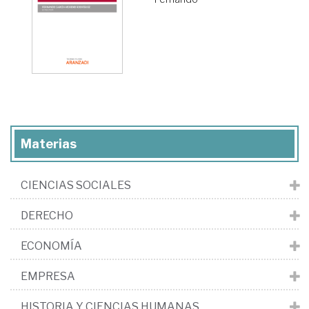
Materias
CIENCIAS SOCIALES
DERECHO
ECONOMÍA
EMPRESA
HISTORIA Y CIENCIAS HUMANAS