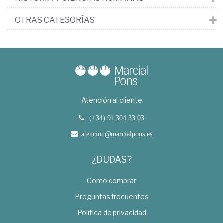
OTRAS CATEGORÍAS
Atención al cliente
(+34) 91 304 33 03
atencion@marcialpons.es
¿DUDAS?
Como comprar
Preguntas frecuentes
Política de privacidad