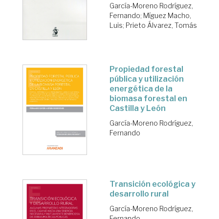
García-Moreno Rodríguez,
Fernando
;
Míguez Macho,
Luis
;
Prieto Álvarez, Tomás
Propiedad forestal
pública y utilización
energética de la
biomasa forestal en
Castilla y León
García-Moreno Rodríguez,
Fernando
Transición ecológica y
desarrollo rural
García-Moreno Rodríguez,
Fernando