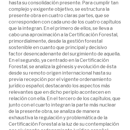
hasta su consolidación presente. Para cumplir tan
complejo y exigente objetivo, se estructura la
presente obra en cuatro claras partes, que se
corresponden con cada uno de los cuatro capítulos
que la integran. En el primero de ellos, se lleva a
cabo una aproximación a la Certificación Forestal,
primordialmente, desde la gestión forestal
sostenible en cuanto que principal y decisivo
factor desencadenante del surgimiento de aquella.
En el segundo, ya centrado en la Certificación
Forestal, se analiza la génesis y evolución de ésta
desde su remoto origen internacional hasta su
previa recepción por el vigente ordenamiento
jurídico español, destacando los aspectos más
relevantes que en dicho periplo acontecen en
relación con ella. En el tercero de los capítulos, que
junto con el cuarto integran la parte más nuclear
de la presente obra, se analiza de manera
exhaustiva la regulación y problemática de la
Certificación Forestal a la luz de su contemplación