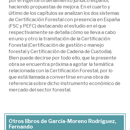
por el vigente ordenamiento jurídico español,
haciendo propuestas de mejora. En el cuarto y
último de los capítulos se analizan los dos sistemas
de Certificación Forestal con presencia en España
(FSC y PEFC) destacando el estudio en el que
respectivamente se detalla cómo se lleva a cabo
en uno y otro la tramitación de la Certificación
Forestal (Certificación de gestión o manejo
forestal y Certificación de Cadena de Custodia).
Bien puede decirse por todo ello, que la presente
obra se encuentra próxima a agotar la temática
relacionada con la Certificación Forestal, por lo
que está llamada a convertirse en una obra de
referencia sobre dicho instrumento económico de
mercado del sector forestal.
Otros libros de García-Moreno Rodríguez,
Fernando