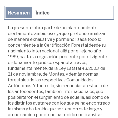
Resumen
Índice
La presente obra parte de un planteamiento
ciertamente ambicioso, ya que pretende analizar
de manera exhaustiva y pormenorizada todo lo
concerniente a la Certificación Forestal desde su
nacimiento internacional, allá por el lejano año
1989, hasta su regulación presente por el vigente
ordenamiento jurídico español a través,
fundamentalmente, de la Ley Estatal 43/2003, de
21 de noviembre, de Montes, y demás normas
forestales de las respectivas Comunidades
Autónomas. Y todo ello, sin renunciar al estudio de
los antecedentes, también internacionales, que
posibilitaron el surgimiento de aquella, así como de
los distintos avatares con los que se ha encontrado
la misma y ha tenido que sortear en este largo y
arduo camino por el que ha tenido que transitar