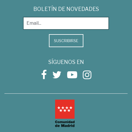
BOLETÍN DE NOVEDADES
SUSCRIBIRSE
SÍGUENOS EN