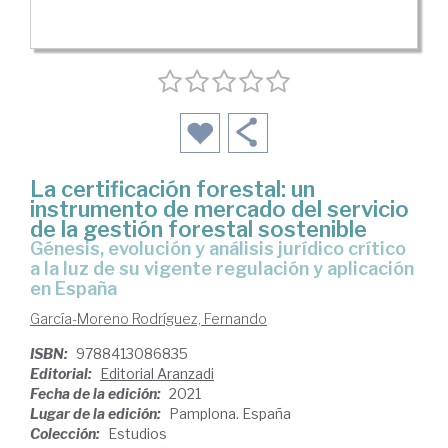
La certificación forestal: un
instrumento de mercado del servicio
de la gestión forestal sostenible
génesis, evolución y análisis jurídico crítico
a la luz de su vigente regulación y aplicación
en España
García-Moreno Rodríguez, Fernando
ISBN:
9788413086835
Editorial:
Editorial Aranzadi
Fecha de la edición:
2021
Lugar de la edición:
Pamplona. España
Colección:
Estudios