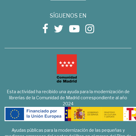
SÍGUENOS EN
Esta actividad ha recibido una ayuda para la modernización de
librerías de la Comunidad de Madrid correspondiente al año
2024
Ayudas públicas para la modernización de las pequeñas y