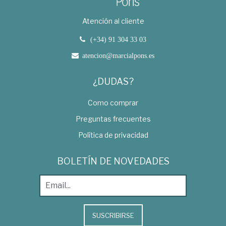
Atención al cliente
(+34) 91 304 33 03
atencion@marcialpons.es
¿DUDAS?
Como comprar
Preguntas frecuentes
Política de privacidad
BOLETÍN DE NOVEDADES
SUSCRIBIRSE