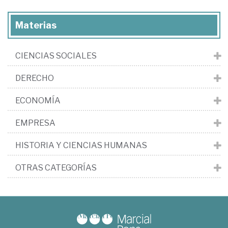
Materias
CIENCIAS SOCIALES
DERECHO
ECONOMÍA
EMPRESA
HISTORIA Y CIENCIAS HUMANAS
OTRAS CATEGORÍAS