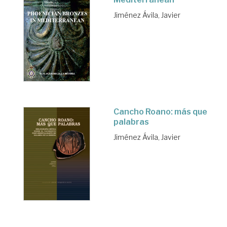
Jiménez Ávila, Javier
Cancho Roano: más que
palabras
Jiménez Ávila, Javier