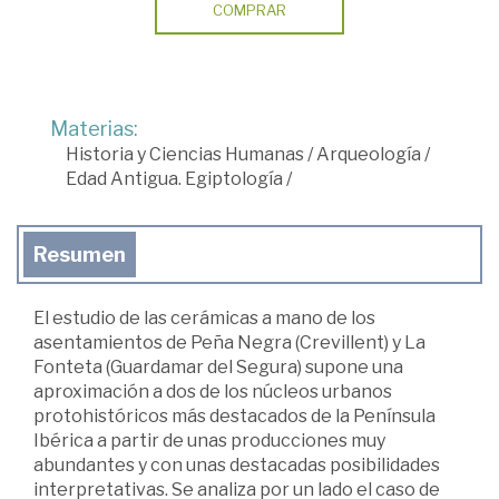
COMPRAR
Materias:
Historia y Ciencias Humanas
/
Arqueología
/
Edad Antigua. Egiptología
/
Resumen
El estudio de las cerámicas a mano de los
asentamientos de Peña Negra (Crevillent) y La
Fonteta (Guardamar del Segura) supone una
aproximación a dos de los núcleos urbanos
protohistóricos más destacados de la Península
Ibérica a partir de unas producciones muy
abundantes y con unas destacadas posibilidades
interpretativas. Se analiza por un lado el caso de