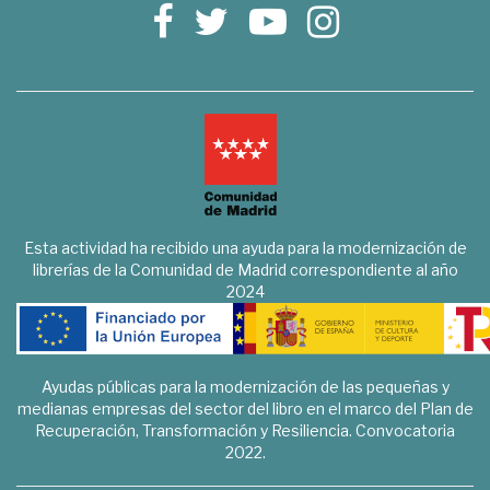
Esta actividad ha recibido una ayuda para la modernización de
librerías de la Comunidad de Madrid correspondiente al año
2024
Ayudas públicas para la modernización de las pequeñas y
medianas empresas del sector del libro en el marco del Plan de
Recuperación, Transformación y Resiliencia. Convocatoria
2022.