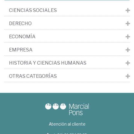
CIENCIAS SOCIALES
DERECHO
ECONOMÍA
EMPRESA
HISTORIA Y CIENCIAS HUMANAS
OTRAS CATEGORÍAS
Atención al cliente