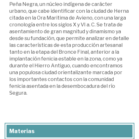
Peña Negra, un núcleo indígena de carácter
urbano, que cabe identificar con la ciudad de Herna
citada en la Ora Maritima de Avieno, con una larga
cronología entre los siglos X y VI a. C. Se trata de
asentamiento de gran magnitud y dinamismo ya
desde su fundación, que permite analizar en detalle
las características de esta producción artesanal
tanto en la etapa del Bronce Final, anterior a la
implantación fenicia estable en la zona, como ya
durante el Hierro Antiguo, cuando encontramos
una populosa ciudad orientalizante marcada por
los importantes contactos con la comunidad
fenicia asentada en la desembocadura del río
Segura.
Materias