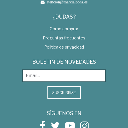
atencion@marcialpons.es
¿DUDAS?
Como comprar
Preguntas frecuentes
Política de privacidad
BOLETÍN DE NOVEDADES
SUSCRIBIRSE
SÍGUENOS EN