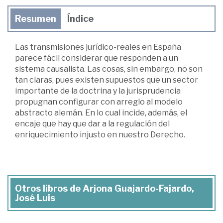
Resumen
Índice
Las transmisiones jurídico-reales en España
parece fácil considerar que responden a un
sistema causalista. Las cosas, sin embargo, no son
tan claras, pues existen supuestos que un sector
importante de la doctrina y la jurisprudencia
propugnan configurar con arreglo al modelo
abstracto alemán. En lo cual incide, además, el
encaje que hay que dar a la regulación del
enriquecimiento injusto en nuestro Derecho.
Otros libros de Arjona Guajardo-Fajardo,
José Luis