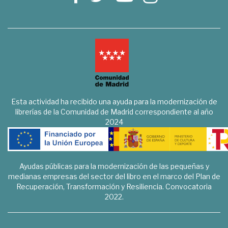
Esta actividad ha recibido una ayuda para la modernización de
librerías de la Comunidad de Madrid correspondiente al año
2024
Ayudas públicas para la modernización de las pequeñas y
medianas empresas del sector del libro en el marco del Plan de
Recuperación, Transformación y Resiliencia. Convocatoria
2022.