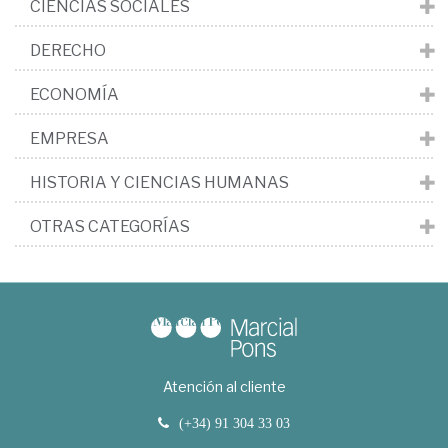
CIENCIAS SOCIALES
DERECHO
ECONOMÍA
EMPRESA
HISTORIA Y CIENCIAS HUMANAS
OTRAS CATEGORÍAS
Atención al cliente
(+34) 91 304 33 03