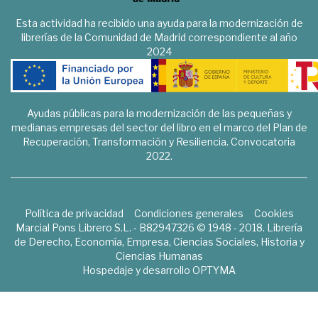
Esta actividad ha recibido una ayuda para la modernización de
librerías de la Comunidad de Madrid correspondiente al año
2024
Ayudas públicas para la modernización de las pequeñas y
medianas empresas del sector del libro en el marco del Plan de
Recuperación, Transformación y Resiliencia. Convocatoria
2022.
Política de privacidad
Condiciones generales
Cookies
Marcial Pons Librero S.L. - B82947326 © 1948 - 2018. Librería
de Derecho, Economía, Empresa, Ciencias Sociales, Historia y
Ciencias Humanas
Hospedaje y desarrollo
OPTYMA