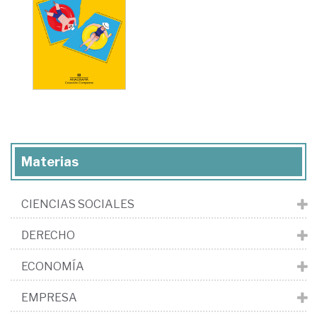
Materias
CIENCIAS SOCIALES
DERECHO
ECONOMÍA
EMPRESA