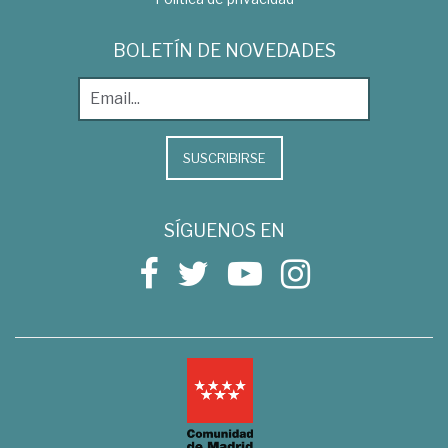
BOLETÍN DE NOVEDADES
SUSCRIBIRSE
SÍGUENOS EN