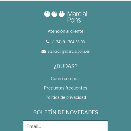
Atención al cliente
(+34) 91 304 33 03
atencion@marcialpons.es
¿DUDAS?
Como comprar
Preguntas frecuentes
Política de privacidad
BOLETÍN DE NOVEDADES