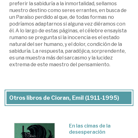
preferir la sabiduría a la inmortalidad, sellamos
nuestro destino como seres errantes, en busca de
un Paraíso perdido al que, de todas formas no
podríamos adaptarnos si alguna vez diéramos con
él. A lo largo de estas páginas, el célebre ensayista
rumano se pregunta si la inocencia es el estado
natural del ser humano, y el dolor, condición de la
sabiduría. La respuesta, paradójica, sorprendente,
es una muestra más del sarcasmo y la lucidez
extrema de este maestro del pensamiento.
Otros libros de Cioran, Emil (1911-1995)
En las cimas de la
desesperación