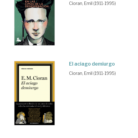
Cioran, Emil (1911-1995)
El aciago demiurgo
Cioran, Emil (1911-1995)