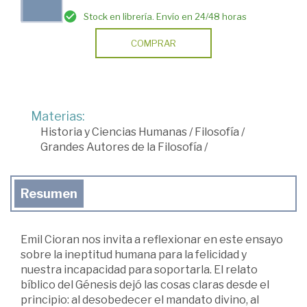
Stock en librería. Envío en 24/48 horas
COMPRAR
Materias:
Historia y Ciencias Humanas
/
Filosofía
/
Grandes Autores de la Filosofía
/
Resumen
Emil Cioran nos invita a reflexionar en este ensayo
sobre la ineptitud humana para la felicidad y
nuestra incapacidad para soportarla. El relato
bíblico del Génesis dejó las cosas claras desde el
principio: al desobedecer el mandato divino, al