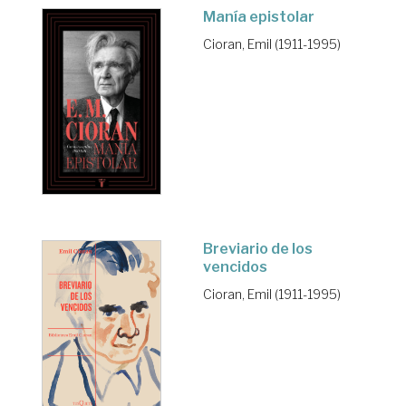
Manía epistolar
Cioran, Emil (1911-1995)
Breviario de los
vencidos
Cioran, Emil (1911-1995)