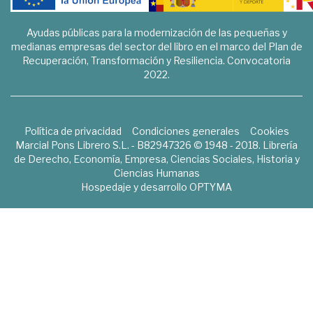
Ayudas públicas para la modernización de las pequeñas y
medianas empresas del sector del libro en el marco del Plan de
Recuperación, Transformación y Resiliencia. Convocatoria
2022.
Política de privacidad
Condiciones generales
Cookies
Marcial Pons Librero S.L. - B82947326 © 1948 - 2018. Librería
de Derecho, Economía, Empresa, Ciencias Sociales, Historia y
Ciencias Humanas
Hospedaje y desarrollo
OPTYMA