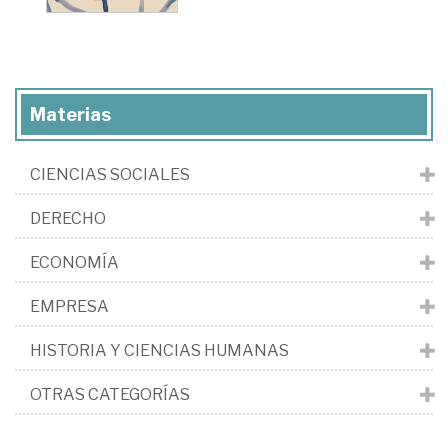
Materias
CIENCIAS SOCIALES
DERECHO
ECONOMÍA
EMPRESA
HISTORIA Y CIENCIAS HUMANAS
OTRAS CATEGORÍAS