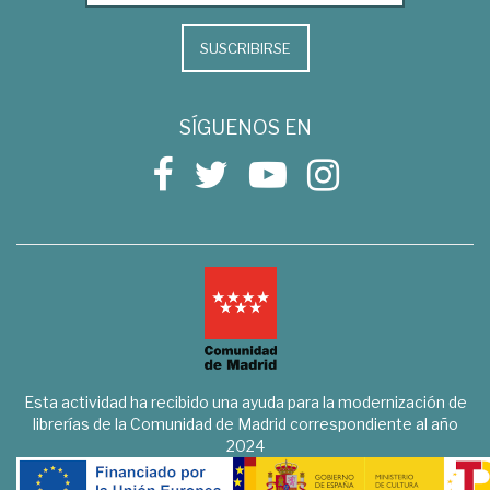
SUSCRIBIRSE
SÍGUENOS EN
Esta actividad ha recibido una ayuda para la modernización de
librerías de la Comunidad de Madrid correspondiente al año
2024