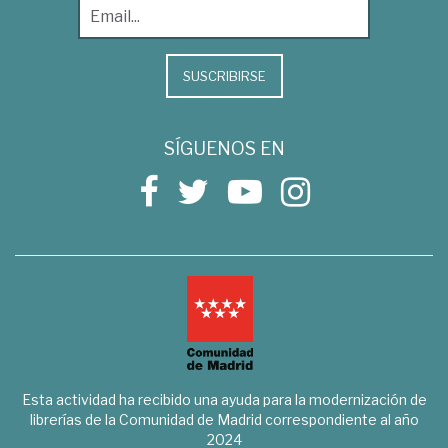
SUSCRIBIRSE
SÍGUENOS EN
Esta actividad ha recibido una ayuda para la modernización de
librerías de la Comunidad de Madrid correspondiente al año
2024