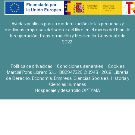
Ayudas públicas para la modernización de las pequeñas y
medianas empresas del sector del libro en el marco del Plan de
Recuperación, Transformación y Resiliencia. Convocatoria
2022.
Política de privacidad
Condiciones generales
Cookies
Marcial Pons Librero S.L. - B82947326 © 1948 - 2018. Librería
de Derecho, Economía, Empresa, Ciencias Sociales, Historia y
Ciencias Humanas
Hospedaje y desarrollo
OPTYMA