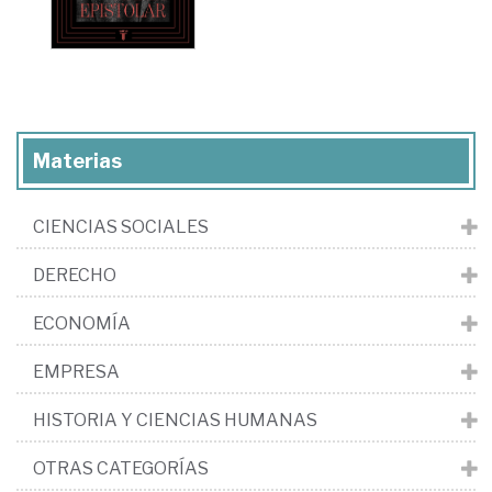
Materias
CIENCIAS SOCIALES
DERECHO
ECONOMÍA
EMPRESA
HISTORIA Y CIENCIAS HUMANAS
OTRAS CATEGORÍAS