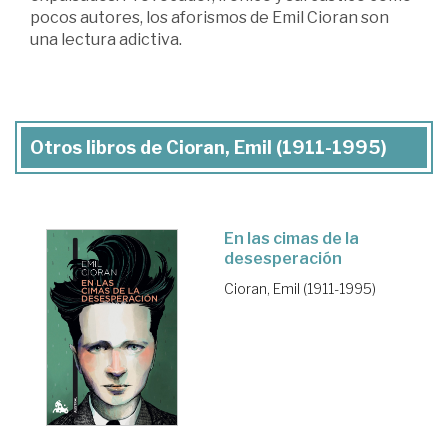
pocos autores, los aforismos de Emil Cioran son
una lectura adictiva.
Otros libros de Cioran, Emil (1911-1995)
En las cimas de la
desesperación
Cioran, Emil (1911-1995)