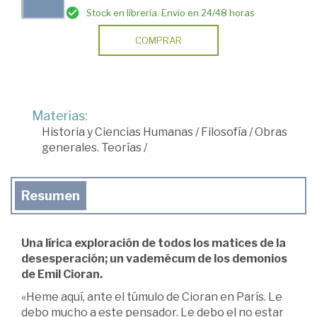
Stock en librería. Envío en 24/48 horas
COMPRAR
Materias:
Historia y Ciencias Humanas
/
Filosofía
/
Obras
generales. Teorías
/
Resumen
Una lírica exploración de todos los matices de la
desesperación; un vademécum de los demonios
de Emil Cioran.
«Heme aquí, ante el túmulo de Cioran en París. Le
debo mucho a este pensador. Le debo el no estar