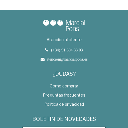
Atención al cliente
(+34) 91 304 33 03
atencion@marcialpons.es
¿DUDAS?
Como comprar
Preguntas frecuentes
Política de privacidad
BOLETÍN DE NOVEDADES