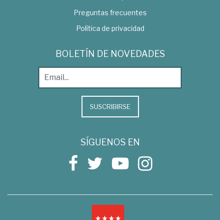
Preguntas frecuentes
Política de privacidad
BOLETÍN DE NOVEDADES
SUSCRIBIRSE
SÍGUENOS EN