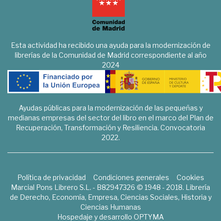
Esta actividad ha recibido una ayuda para la modernización de
librerías de la Comunidad de Madrid correspondiente al año
2024
Ayudas públicas para la modernización de las pequeñas y
medianas empresas del sector del libro en el marco del Plan de
Recuperación, Transformación y Resiliencia. Convocatoria
2022.
Política de privacidad
Condiciones generales
Cookies
Marcial Pons Librero S.L. - B82947326 © 1948 - 2018. Librería
de Derecho, Economía, Empresa, Ciencias Sociales, Historia y
Ciencias Humanas
Hospedaje y desarrollo
OPTYMA