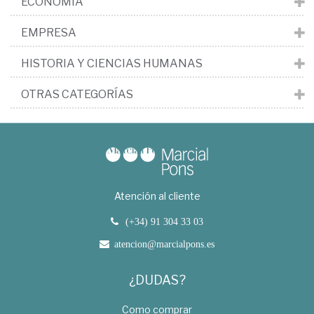
ECONOMÍA
EMPRESA
HISTORIA Y CIENCIAS HUMANAS
OTRAS CATEGORÍAS
Atención al cliente
(+34) 91 304 33 03
atencion@marcialpons.es
¿DUDAS?
Como comprar