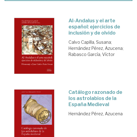
Al-Andalus y el arte
español: ejercicios de
inclusión y de olvido
Calvo Capilla, Susana
;
Hernández Pérez, Azucena
;
Rabasco García, Víctor
Catálogo razonado de
los astrolabios de la
España Medieval
Hernández Pérez, Azucena