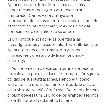
Apianus, es uno de los libros impresos más
espectaculares del siglo XVI. Dedicada al
Emperador Carlos V, constituye una
representación lujosamente ilustrada del modelo
astronómico de Ptolomeo y la exposición del
conocimiento científico de su época.
Es un libro que nos abre las puertas a las
investigaciones y descubrimientos realizados por
Apiano, al mundo de la imprenta y de los
impresores y al estudio de la astronomía y
astrología.
El Astronomicum Caesareum es una verdadera
obra de arte por el cuidado de su impresión y por la
calidad de sus ilustraciones, siendo el trabajo
astronómico más importante antes de la edición
de la obra de Nicolás Copérnico De revolutionibus
orbium coelestium. Es uno de los grandes tesoros
de la Biblioteca Nacional de España.