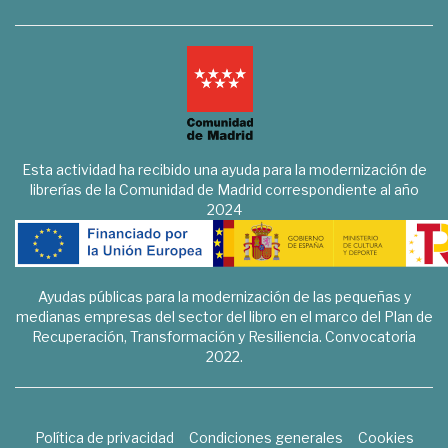
Esta actividad ha recibido una ayuda para la modernización de
librerías de la Comunidad de Madrid correspondiente al año
2024
Ayudas públicas para la modernización de las pequeñas y
medianas empresas del sector del libro en el marco del Plan de
Recuperación, Transformación y Resiliencia. Convocatoria
2022.
Política de privacidad
Condiciones generales
Cookies