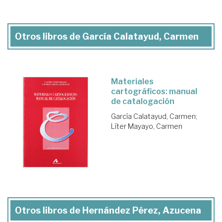
Otros libros de García Calatayud, Carmen
Materiales
cartográficos: manual
de catalogación
García Calatayud, Carmen
;
Líter Mayayo, Carmen
Otros libros de Hernández Pérez, Azucena