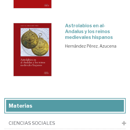
Astrolabios en al-
Andalus y los reinos
medievales hispanos
Hernández Pérez, Azucena
Materias
CIENCIAS SOCIALES