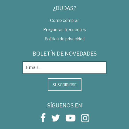
¿DUDAS?
Como comprar
Preguntas frecuentes
Política de privacidad
BOLETÍN DE NOVEDADES
SUSCRIBIRSE
SÍGUENOS EN