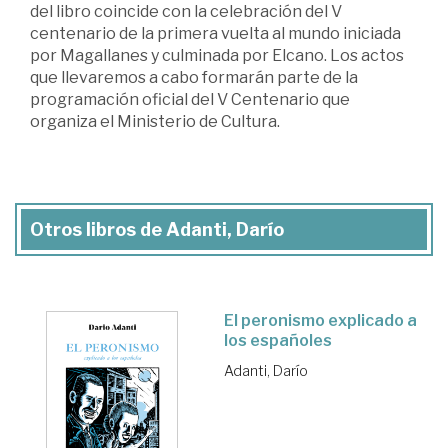
del libro coincide con la celebración del V
centenario de la primera vuelta al mundo iniciada
por Magallanes y culminada por Elcano. Los actos
que llevaremos a cabo formarán parte de la
programación oficial del V Centenario que
organiza el Ministerio de Cultura.
Otros libros de Adanti, Darío
El peronismo explicado a
los españoles
Adanti, Darío