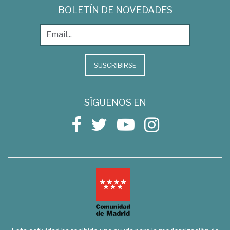
BOLETÍN DE NOVEDADES
SUSCRIBIRSE
SÍGUENOS EN