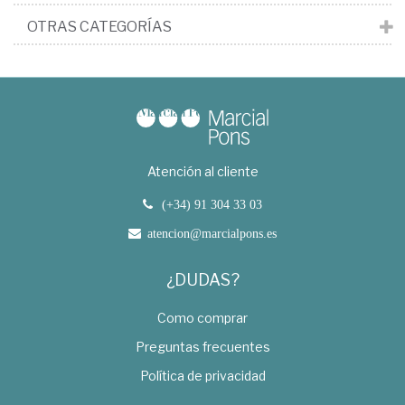
OTRAS CATEGORÍAS
Atención al cliente
(+34) 91 304 33 03
atencion@marcialpons.es
¿DUDAS?
Como comprar
Preguntas frecuentes
Política de privacidad