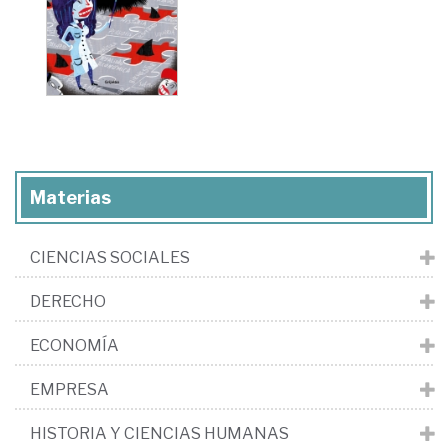
Materias
CIENCIAS SOCIALES
DERECHO
ECONOMÍA
EMPRESA
HISTORIA Y CIENCIAS HUMANAS