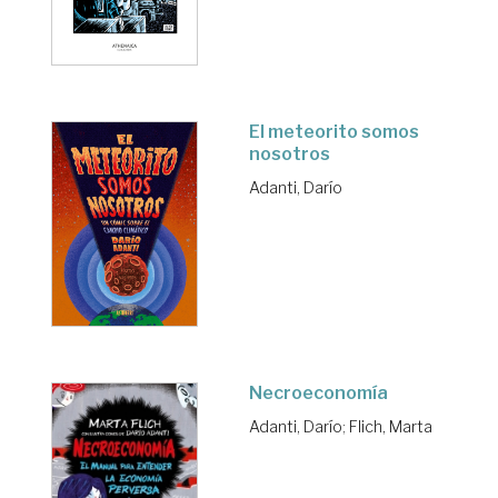
El meteorito somos
nosotros
Adanti, Darío
Necroeconomía
Adanti, Darío
;
Flich, Marta