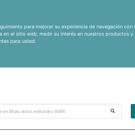
seguimiento para mejorar su experiencia de navegación con l
a en el sitio web
,
medir su interés en nuestros productos y 
ntes para usted
.
Buscar