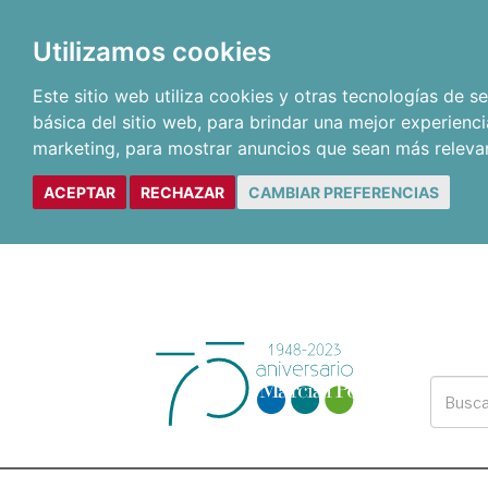
Utilizamos cookies
Este sitio web utiliza cookies y otras tecnologías de 
básica del sitio web
,
para brindar una mejor experienci
marketing
,
para mostrar anuncios que sean más releva
ACEPTAR
RECHAZAR
CAMBIAR PREFERENCIAS