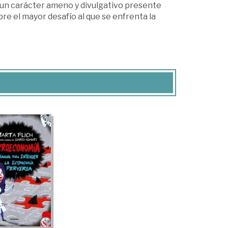
 un carácter ameno y divulgativo presente
re el mayor desafío al que se enfrenta la