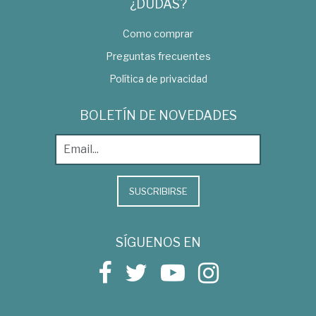
¿DUDAS?
Como comprar
Preguntas frecuentes
Política de privacidad
BOLETÍN DE NOVEDADES
SUSCRIBIRSE
SÍGUENOS EN