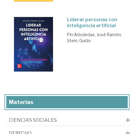
Liderar personas con
inteligencia artificial
Pin Arboledas, José Ramón
;
Stein, Guido
Materias
CIENCIAS SOCIALES
DERECHO