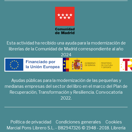
Esta actividad ha recibido una ayuda para la modernización de
librerías de la Comunidad de Madrid correspondiente al año
2024
Ayudas públicas para la modernización de las pequeñas y
medianas empresas del sector del libro en el marco del Plan de
Recuperación, Transformación y Resiliencia. Convocatoria
2022.
Política de privacidad
Condiciones generales
Cookies
Marcial Pons Librero S.L. - B82947326 © 1948 - 2018. Librería