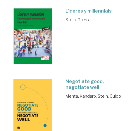
Líderes y millennials
Stein, Guido
Negotiate good,
negotiate well
Mehta, Kandarp
;
Stein, Guido