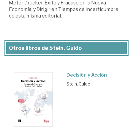
Meter Drucker, Éxito y Fracaso en la Nueva
Economía, y Dirigir en Tiempos de Incertidumbre
de esta misma editorial.
Otros libros de Stein, Guido
Decisión y Acción
Stein, Guido