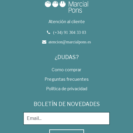
Atención al cliente
(+34) 91 304 33 03
atencion@marcialpons.es
¿DUDAS?
Como comprar
Preguntas frecuentes
Política de privacidad
BOLETÍN DE NOVEDADES