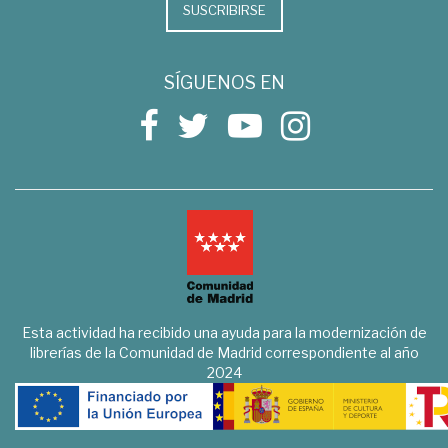
SUSCRIBIRSE
SÍGUENOS EN
Esta actividad ha recibido una ayuda para la modernización de
librerías de la Comunidad de Madrid correspondiente al año
2024