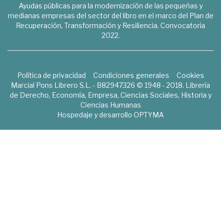
Ayudas públicas para la modernización de las pequeñas y
medianas empresas del sector del libro en el marco del Plan de
Recuperación, Transformación y Resiliencia. Convocatoria
2022.
Política de privacidad
Condiciones generales
Cookies
Marcial Pons Librero S.L. - B82947326 © 1948 - 2018. Librería
de Derecho, Economía, Empresa, Ciencias Sociales, Historia y
Ciencias Humanas
Hospedaje y desarrollo
OPTYMA