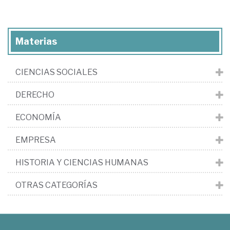
Materias
CIENCIAS SOCIALES
DERECHO
ECONOMÍA
EMPRESA
HISTORIA Y CIENCIAS HUMANAS
OTRAS CATEGORÍAS