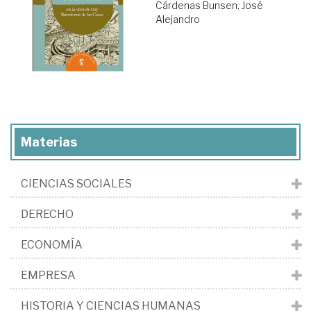
Cárdenas Bunsen, José
Alejandro
Materias
CIENCIAS SOCIALES
DERECHO
ECONOMÍA
EMPRESA
HISTORIA Y CIENCIAS HUMANAS