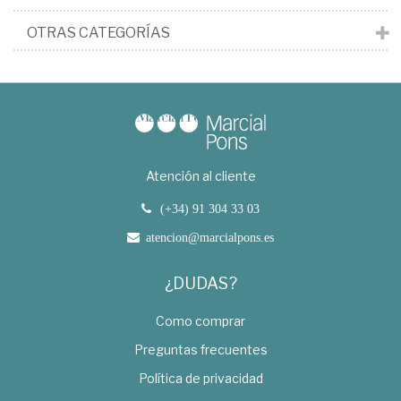
OTRAS CATEGORÍAS
Atención al cliente
(+34) 91 304 33 03
atencion@marcialpons.es
¿DUDAS?
Como comprar
Preguntas frecuentes
Política de privacidad