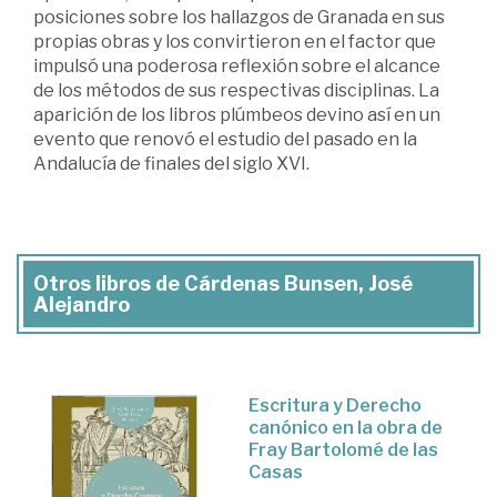
posiciones sobre los hallazgos de Granada en sus
propias obras y los convirtieron en el factor que
impulsó una poderosa reflexión sobre el alcance
de los métodos de sus respectivas disciplinas. La
aparición de los libros plúmbeos devino así en un
evento que renovó el estudio del pasado en la
Andalucía de finales del siglo XVI.
Otros libros de Cárdenas Bunsen, José
Alejandro
Escritura y Derecho
canónico en la obra de
Fray Bartolomé de las
Casas