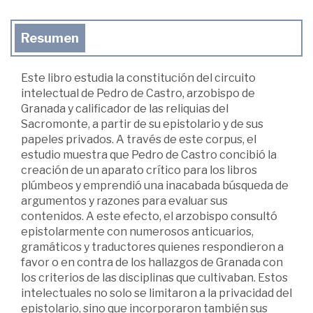
Resumen
Este libro estudia la constitución del circuito
intelectual de Pedro de Castro, arzobispo de
Granada y calificador de las reliquias del
Sacromonte, a partir de su epistolario y de sus
papeles privados. A través de este corpus, el
estudio muestra que Pedro de Castro concibió la
creación de un aparato crítico para los libros
plúmbeos y emprendió una inacabada búsqueda de
argumentos y razones para evaluar sus
contenidos. A este efecto, el arzobispo consultó
epistolarmente con numerosos anticuarios,
gramáticos y traductores quienes respondieron a
favor o en contra de los hallazgos de Granada con
los criterios de las disciplinas que cultivaban. Estos
intelectuales no solo se limitaron a la privacidad del
epistolario, sino que incorporaron también sus