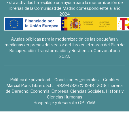
Esta actividad ha recibido una ayuda para la modernización de
librerías de la Comunidad de Madrid correspondiente al año
2024
Ayudas públicas para la modernización de las pequeñas y
medianas empresas del sector del libro en el marco del Plan de
Recuperación, Transformación y Resiliencia. Convocatoria
2022.
Política de privacidad
Condiciones generales
Cookies
Marcial Pons Librero S.L. - B82947326 © 1948 - 2018. Librería
de Derecho, Economía, Empresa, Ciencias Sociales, Historia y
Ciencias Humanas
Hospedaje y desarrollo
OPTYMA