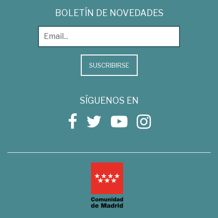
BOLETÍN DE NOVEDADES
SUSCRIBIRSE
SÍGUENOS EN