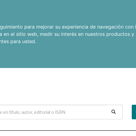
seguimiento para mejorar su experiencia de navegación con l
a en el sitio web
,
medir su interés en nuestros productos y 
ntes para usted
.
Buscar