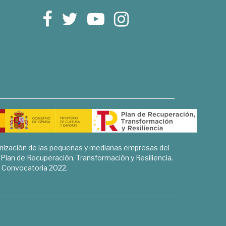
rnización de las pequeñas y medianas empresas del
l Plan de Recuperación, Transformación y Resiliencia.
Convocatoria 2022.