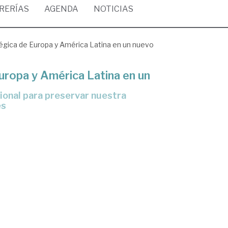
BRERÍAS
AGENDA
NOTICIAS
tégica de Europa y América Latina en un nuevo
Europa y América Latina en un
es