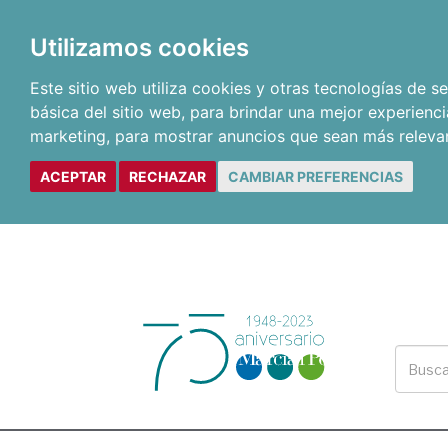
Utilizamos cookies
Este sitio web utiliza cookies y otras tecnologías de 
básica del sitio web
,
para brindar una mejor experienci
marketing
,
para mostrar anuncios que sean más releva
ACEPTAR
RECHAZAR
CAMBIAR PREFERENCIAS