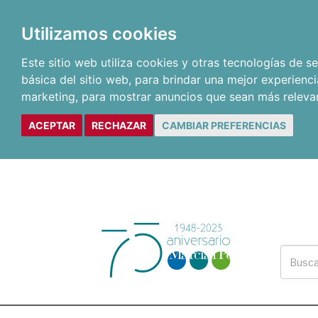
Utilizamos cookies
Este sitio web utiliza cookies y otras tecnologías de 
básica del sitio web
,
para brindar una mejor experienci
marketing
,
para mostrar anuncios que sean más releva
ACEPTAR
RECHAZAR
CAMBIAR PREFERENCIAS