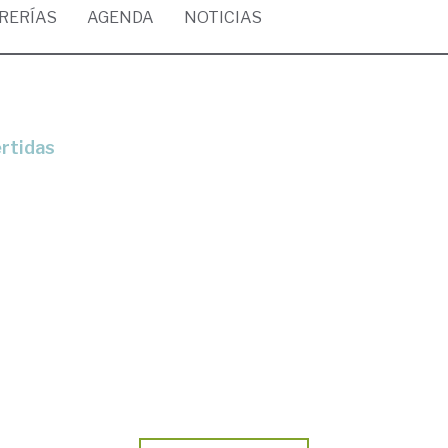
BRERÍAS
AGENDA
NOTICIAS
ertidas