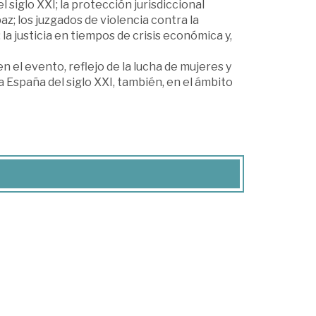
 siglo XXI; la protección jurisdiccional
az; los juzgados de violencia contra la
 la justicia en tiempos de crisis económica y,
el evento, reflejo de la lucha de mujeres y
 España del siglo XXI, también, en el ámbito