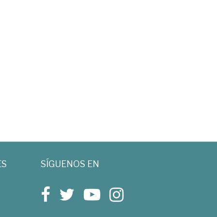
ES
SÍGUENOS EN