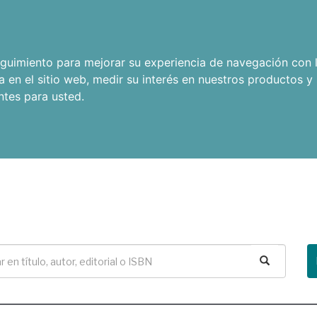
seguimiento para mejorar su experiencia de navegación con l
a en el sitio web
,
medir su interés en nuestros productos y 
ntes para usted
.
Buscar