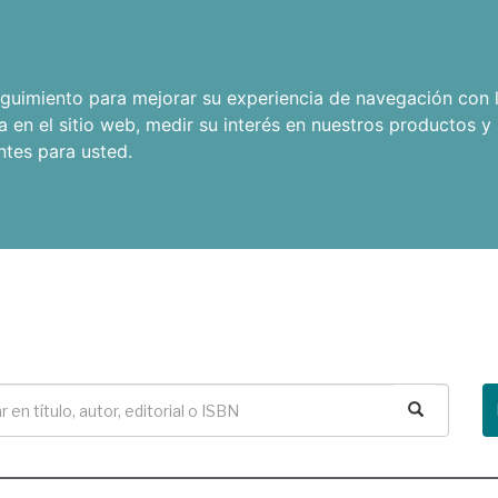
seguimiento para mejorar su experiencia de navegación con l
a en el sitio web
,
medir su interés en nuestros productos y 
ntes para usted
.
Buscar