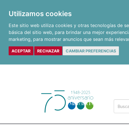
Utilizamos cookies
Este sitio web utiliza cookies y otras tecnologías de 
básica del sitio web
,
para brindar una mejor experienci
marketing
,
para mostrar anuncios que sean más releva
ACEPTAR
RECHAZAR
CAMBIAR PREFERENCIAS