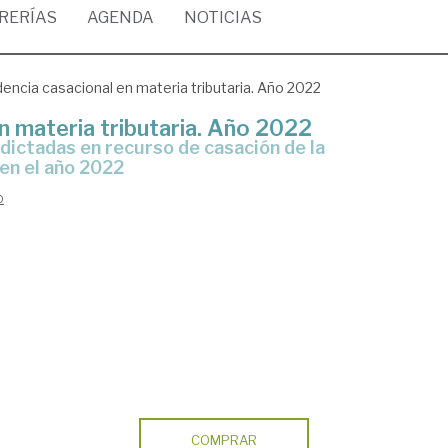
BRERÍAS
AGENDA
NOTICIAS
dencia casacional en materia tributaria. Año 2022
n materia tributaria. Año 2022
 en el año 2022
o
COMPRAR