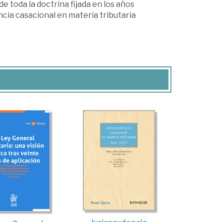
de toda la doctrina fijada en los años
ncia casacional en materia tributaria